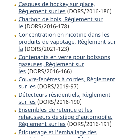
Casques de hockey sur glace,
Règlement sur les
(DORS/2016-186)
Charbon de bois, Règlement sur
le
(DORS/2016-178)
Concentration en nicotine dans les
produits de vapotage, Règlement sur
la
(DORS/2021-123)
Contenants en verre pour boissons
gazeuses, Règlement sur
les
(DORS/2016-166)
Couvre-fenêtres à cordes, Règlement
sur les
(DORS/2019-97)
Détecteurs résidentiels, Règlement
sur les
(DORS/2016-190)
Ensembles de retenue et les
rehausseurs de siège d’automobile,
Règlement sur les
(DORS/2016-191)
Étiquetage et l’emballage des