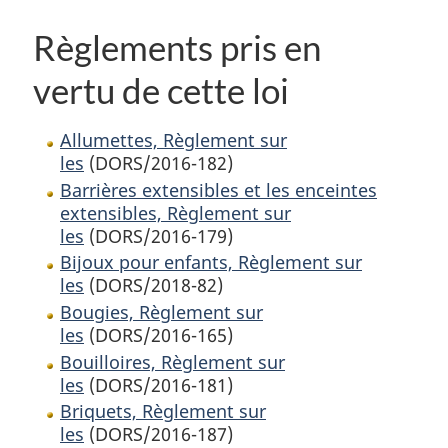
Règlements pris en
vertu de cette loi
Allumettes, Règlement sur
les
(DORS/2016-182)
Barrières extensibles et les enceintes
extensibles, Règlement sur
les
(DORS/2016-179)
Bijoux pour enfants, Règlement sur
les
(DORS/2018-82)
Bougies, Règlement sur
les
(DORS/2016-165)
Bouilloires, Règlement sur
les
(DORS/2016-181)
Briquets, Règlement sur
les
(DORS/2016-187)