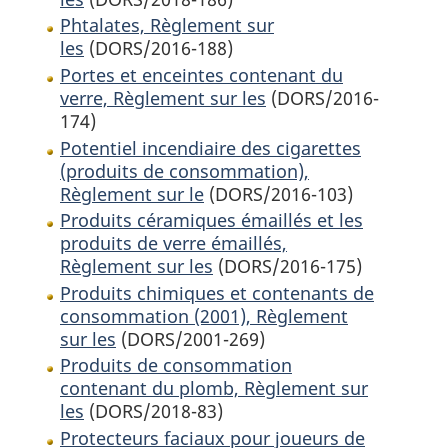
Phtalates, Règlement sur
les
(DORS/2016-188)
Portes et enceintes contenant du
verre, Règlement sur les
(DORS/2016-
174)
Potentiel incendiaire des cigarettes
(produits de consommation),
Règlement sur le
(DORS/2016-103)
Produits céramiques émaillés et les
produits de verre émaillés,
Règlement sur les
(DORS/2016-175)
Produits chimiques et contenants de
consommation (2001), Règlement
sur les
(DORS/2001-269)
Produits de consommation
contenant du plomb, Règlement sur
les
(DORS/2018-83)
Protecteurs faciaux pour joueurs de