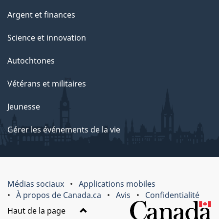
Argent et finances
Science et innovation
Autochtones
Vétérans et militaires
Jeunesse
Gérer les événements de la vie
Médias sociaux
Applications mobiles
À propos de Canada.ca
Avis
Confidentialité
Haut de la page