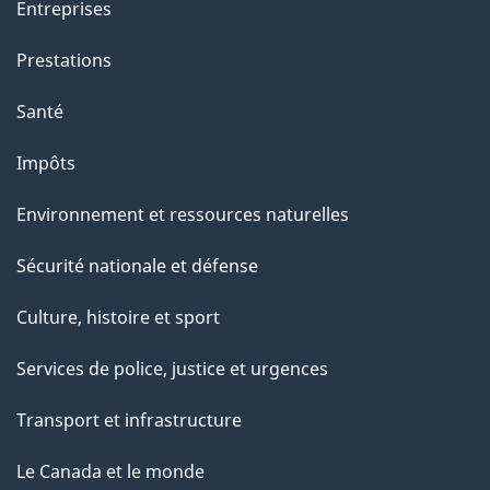
Entreprises
Prestations
Santé
Impôts
Environnement et ressources naturelles
Sécurité nationale et défense
Culture, histoire et sport
Services de police, justice et urgences
Transport et infrastructure
Le Canada et le monde