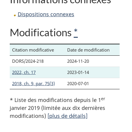
Dispositions connexes
Modifications
*
Citation modificative
Date de modification
DORS/2024-218
2024-11-20
2022, ch. 17
2023-01-14
2018, ch. 9, par. 75(3)
2020-07-01
er
* Liste des modifications depuis le 1
janvier 2019 (limitée aux dix dernières
modifications)
[plus de détails]