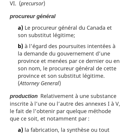
VI. (
precursor
)
procureur général
a)
Le procureur général du Canada et
son substitut légitime;
b)
à l’égard des poursuites intentées à
la demande du gouvernement d’une
province et menées par ce dernier ou en
son nom, le procureur général de cette
province et son substitut légitime.
(
Attorney General
)
Relativement à une substance
production
inscrite à l’une ou l’autre des annexes I à V,
le fait de l’obtenir par quelque méthode
que ce soit, et notamment par :
a)
la fabrication, la synthèse ou tout