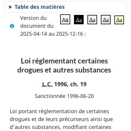
Table des matières
Version du
Aa
Aa
Aa
Aa
Aa
document du
2025-04-14 au 2025-12-16 :
Loi réglementant certaines
drogues et autres substances
L.C.
1996, ch. 19
Sanctionnée 1996-06-20
Loi portant réglementation de certaines
drogues et de leurs précurseurs ainsi que
d’autres substances, modifiant certaines