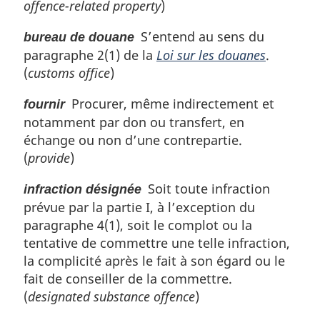
offence-related property
)
S’entend au sens du
bureau de douane
paragraphe 2(1) de la
Loi sur les douanes
.
(
customs office
)
Procurer, même indirectement et
fournir
notamment par don ou transfert, en
échange ou non d’une contrepartie.
(
provide
)
Soit toute infraction
infraction désignée
prévue par la partie I, à l’exception du
paragraphe 4(1), soit le complot ou la
tentative de commettre une telle infraction,
la complicité après le fait à son égard ou le
fait de conseiller de la commettre.
(
designated substance offence
)