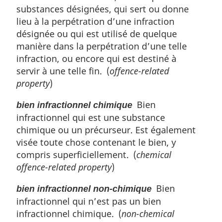
substances désignées, qui sert ou donne
lieu à la perpétration d’une infraction
désignée ou qui est utilisé de quelque
manière dans la perpétration d’une telle
infraction, ou encore qui est destiné à
servir à une telle fin. (
offence-related
property
)
Bien
bien infractionnel chimique
infractionnel qui est une substance
chimique ou un précurseur. Est également
visée toute chose contenant le bien, y
compris superficiellement. (
chemical
offence-related property
)
Bien
bien infractionnel non-chimique
infractionnel qui n’est pas un bien
infractionnel chimique. (
non-chemical