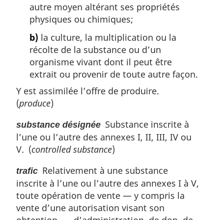
autre moyen altérant ses propriétés
physiques ou chimiques;
b)
la culture, la multiplication ou la
récolte de la substance ou d’un
organisme vivant dont il peut être
extrait ou provenir de toute autre façon.
Y est assimilée l’offre de produire.
(
produce
)
Substance inscrite à
substance désignée
l’une ou l’autre des annexes I, II, III, IV ou
V. (
controlled substance
)
Relativement à une substance
trafic
inscrite à l’une ou l’autre des annexes I à V,
toute opération de vente — y compris la
vente d’une autorisation visant son