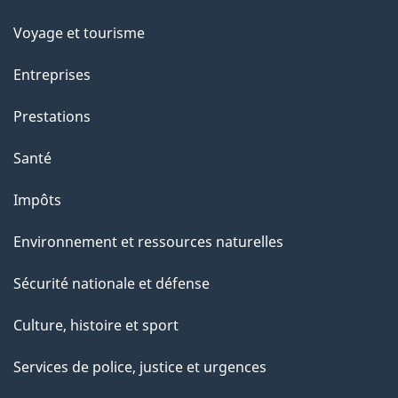
sujets
Voyage et tourisme
Entreprises
Prestations
Santé
Impôts
Environnement et ressources naturelles
Sécurité nationale et défense
Culture, histoire et sport
Services de police, justice et urgences