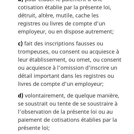
:
cotisation établie par la présente loi,
détruit, altère, mutile, cache les
registres ou livres de compte d’un
employeur, ou en dispose autrement;
c)
fait des inscriptions fausses ou
trompeuses, ou consent ou acquiesce à
leur établissement, ou omet, ou consent
ou acquiesce à l’omission d’inscrire un
détail important dans les registres ou
livres de compte d’un employeur;
d)
volontairement, de quelque manière,
se soustrait ou tente de se soustraire à
l’observation de la présente loi ou au
paiement de cotisations établies par la
présente loi;