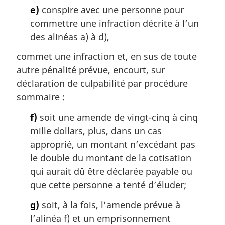
e)
conspire avec une personne pour
commettre une infraction décrite à l’un
des alinéas a) à d),
commet une infraction et, en sus de toute
autre pénalité prévue, encourt, sur
déclaration de culpabilité par procédure
sommaire :
f)
soit une amende de vingt-cinq à cinq
mille dollars, plus, dans un cas
approprié, un montant n’excédant pas
le double du montant de la cotisation
qui aurait dû être déclarée payable ou
que cette personne a tenté d’éluder;
g)
soit, à la fois, l’amende prévue à
l’alinéa f) et un emprisonnement