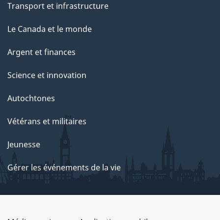
Transport et infrastructure
Le Canada et le monde
Argent et finances
Science et innovation
Autochtones
Vétérans et militaires
Jeunesse
Gérer les événements de la vie