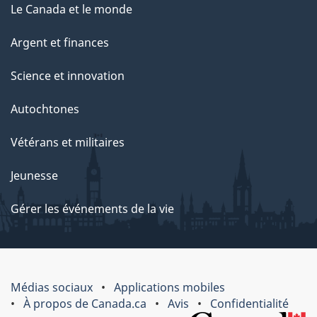
Le Canada et le monde
Argent et finances
Science et innovation
Autochtones
Vétérans et militaires
Jeunesse
Gérer les événements de la vie
Médias sociaux
Applications mobiles
À propos de Canada.ca
Avis
Confidentialité