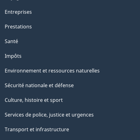
Entreprises
Prestations
Santé
Impôts
Environnement et ressources naturelles
Sécurité nationale et défense
Culture, histoire et sport
Services de police, justice et urgences
Transport et infrastructure