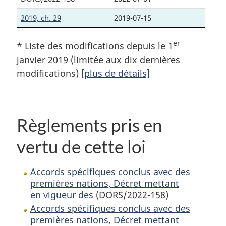
2019, ch. 29
2019-07-15
er
* Liste des modifications depuis le 1
janvier 2019 (limitée aux dix dernières
modifications)
[plus de détails]
Règlements pris en
vertu de cette loi
Accords spécifiques conclus avec des
premières nations, Décret mettant
en vigueur des
(DORS/2022-158)
Accords spécifiques conclus avec des
premières nations, Décret mettant