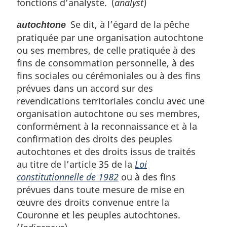
fonctions d’analyste. (
analyst
)
e
:
Se dit, à l’égard de la pêche
autochtone
pratiquée par une organisation autochtone
ou ses membres, de celle pratiquée à des
fins de consommation personnelle, à des
fins sociales ou cérémoniales ou à des fins
prévues dans un accord sur des
revendications territoriales conclu avec une
organisation autochtone ou ses membres,
conformément à la reconnaissance et à la
confirmation des droits des peuples
autochtones et des droits issus de traités
au titre de l’article 35 de la
Loi
constitutionnelle de 1982
ou à des fins
prévues dans toute mesure de mise en
œuvre des droits convenue entre la
Couronne et les peuples autochtones.