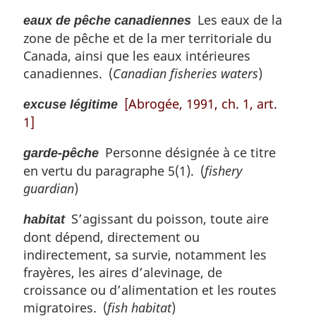
Les eaux de la
eaux de pêche canadiennes
zone de pêche et de la mer territoriale du
Canada, ainsi que les eaux intérieures
canadiennes. (
Canadian fisheries waters
)
[Abrogée, 1991, ch. 1, art.
excuse légitime
1]
Personne désignée à ce titre
garde-pêche
en vertu du paragraphe 5(1). (
fishery
guardian
)
S’agissant du poisson, toute aire
habitat
dont dépend, directement ou
indirectement, sa survie, notamment les
frayères, les aires d’alevinage, de
croissance ou d’alimentation et les routes
migratoires. (
fish habitat
)