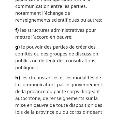
communication entre les parties,
notamment l’échange de
renseignements scientifiques ou autres;
f)
les structures administratives pour
mettre l’accord en oeuvre;
g)
le pouvoir des parties de créer des
comités ou des groupes de discussion
publics ou de tenir des consultations
publiques;
h)
les circonstances et les modalités de
la communication, par le gouvernement
de la province ou par le corps dirigeant
autochtone, de renseignements sur la
mise en oeuvre de toute disposition des
lois de la province ou du corps dirigeant