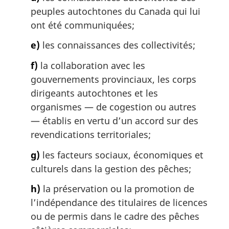
peuples autochtones du Canada qui lui
ont été communiquées;
e)
les connaissances des collectivités;
f)
la collaboration avec les
gouvernements provinciaux, les corps
dirigeants autochtones et les
organismes — de cogestion ou autres
— établis en vertu d’un accord sur des
revendications territoriales;
g)
les facteurs sociaux, économiques et
culturels dans la gestion des pêches;
h)
la préservation ou la promotion de
l’indépendance des titulaires de licences
ou de permis dans le cadre des pêches