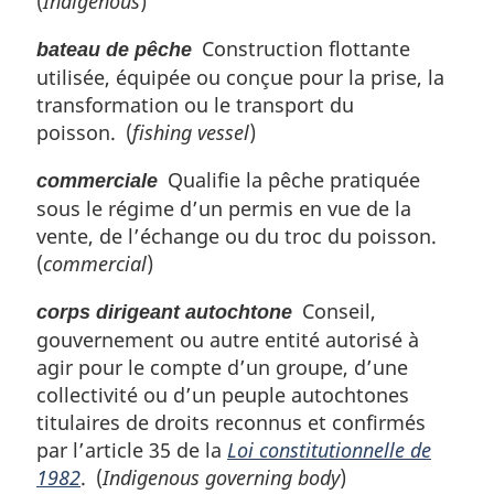
(
Indigenous
)
Construction flottante
bateau de pêche
utilisée, équipée ou conçue pour la prise, la
transformation ou le transport du
poisson. (
fishing vessel
)
Qualifie la pêche pratiquée
commerciale
sous le régime d’un permis en vue de la
vente, de l’échange ou du troc du poisson.
(
commercial
)
Conseil,
corps dirigeant autochtone
gouvernement ou autre entité autorisé à
agir pour le compte d’un groupe, d’une
collectivité ou d’un peuple autochtones
titulaires de droits reconnus et confirmés
par l’article 35 de la
Loi constitutionnelle de
1982
. (
Indigenous governing body
)