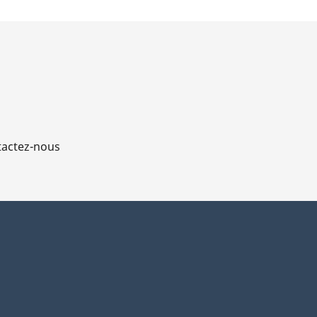
actez-nous