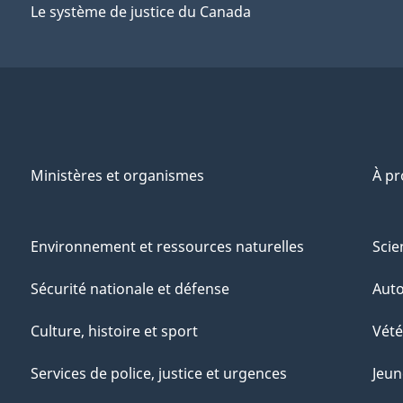
Le système de justice du Canada
Ministères et organismes
À p
Environnement et ressources naturelles
Scie
Sécurité nationale et défense
Aut
Culture, histoire et sport
Vété
Services de police, justice et urgences
Jeun