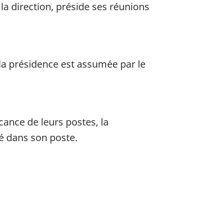
 la direction, préside ses réunions
a présidence est assumée par le
ance de leurs postes, la
é dans son poste.