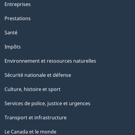
Entreprises
Prestations
Santé
Impôts
Environnement et ressources naturelles
Sécurité nationale et défense
Culture, histoire et sport
Services de police, justice et urgences
Transport et infrastructure
Le Canada et le monde