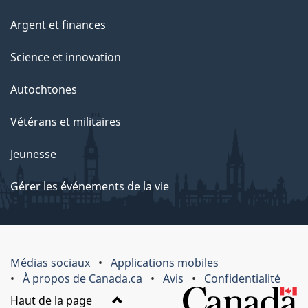
Argent et finances
Science et innovation
Autochtones
Vétérans et militaires
Jeunesse
Gérer les événements de la vie
Médias sociaux
Applications mobiles
À propos de Canada.ca
Avis
Confidentialité
Haut de la page