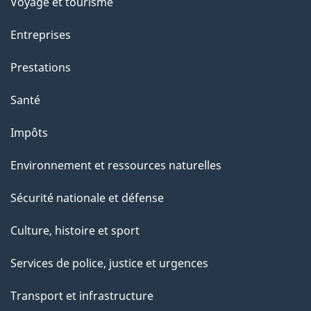
Voyage et tourisme
Entreprises
Prestations
Santé
Impôts
Environnement et ressources naturelles
Sécurité nationale et défense
Culture, histoire et sport
Services de police, justice et urgences
Transport et infrastructure