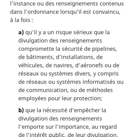
l’instance ou des renseignements contenus
:
dans l’ordonnance lorsqu’il est convaincu,
à la fois :
a)
qu’il y a un risque sérieux que la
divulgation des renseignements
compromette la sécurité de pipelines,
de bâtiments, d’installations, de
véhicules, de navires, d’aéronefs ou de
réseaux ou systèmes divers, y compris
de réseaux ou systèmes informatisés ou
de communication, ou de méthodes
employées pour leur protection;
b)
que la nécessité d’empêcher la
divulgation des renseignements
l’emporte sur l’importance, au regard
de l’intérêt public, de leur divulgation.