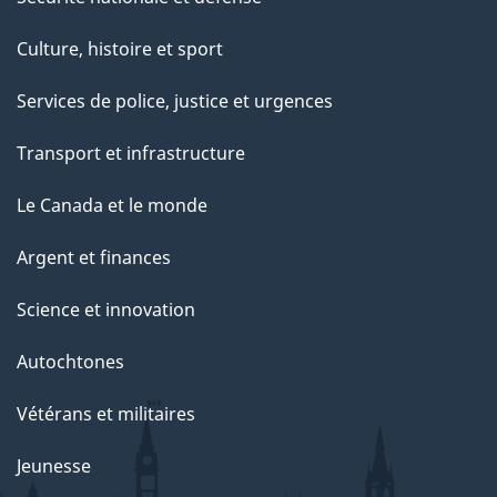
Culture, histoire et sport
Services de police, justice et urgences
Transport et infrastructure
Le Canada et le monde
Argent et finances
Science et innovation
Autochtones
Vétérans et militaires
Jeunesse