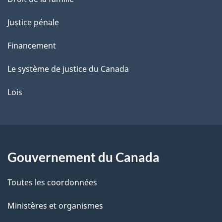
Justice pénale
Financement
Le système de justice du Canada
Lois
Gouvernement du Canada
Toutes les coordonnées
Ministères et organismes