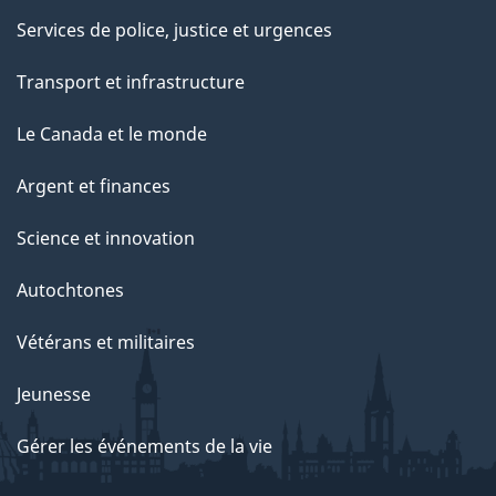
Services de police, justice et urgences
Transport et infrastructure
Le Canada et le monde
Argent et finances
Science et innovation
Autochtones
Vétérans et militaires
Jeunesse
Gérer les événements de la vie