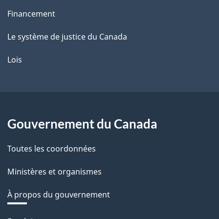
Financement
Le système de justice du Canada
Lois
Gouvernement du Canada
Toutes les coordonnées
Ministères et organismes
À propos du gouvernement