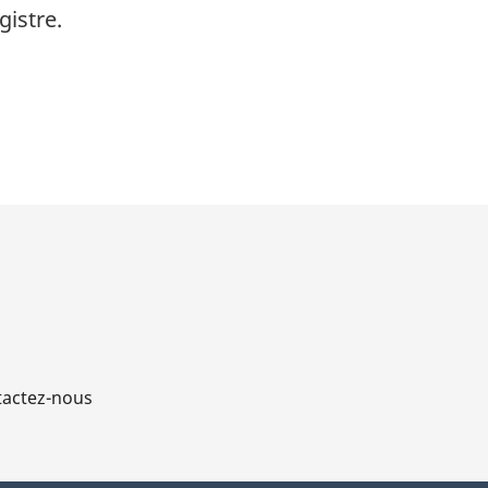
gistre.
actez-nous