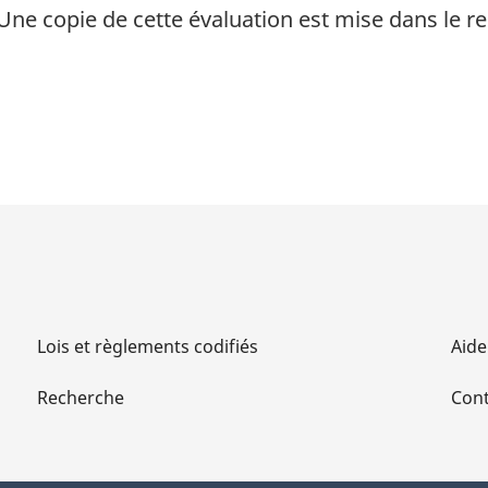
Une copie de cette évaluation est mise dans le re
Lois et règlements codifiés
Aide
Recherche
Cont