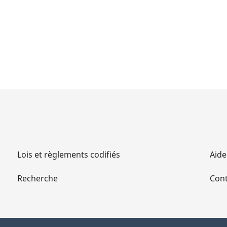
Lois et règlements codifiés
Aide
Recherche
Cont