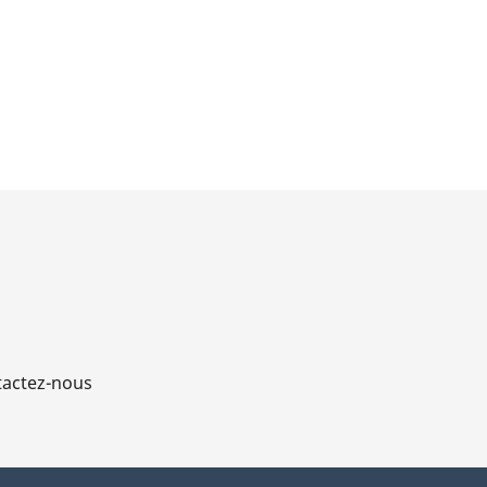
actez-nous