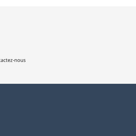
actez-nous