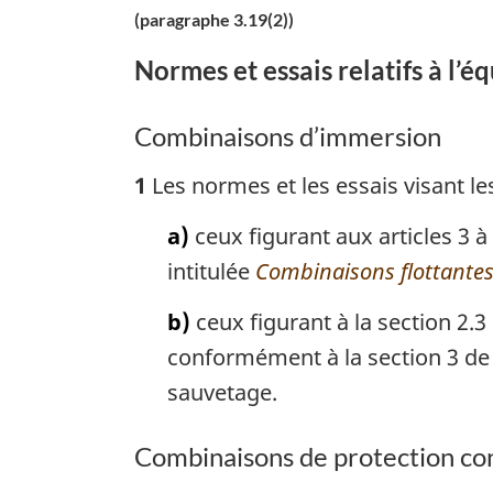
(paragraphe 3.19(2))
Normes et essais relatifs à l’
Combinaisons d’immersion
1
Les normes et les essais visant l
a)
ceux figurant aux articles 3
intitulée
Combinaisons flottante
b)
ceux figurant à la section 2.
conformément à la section 3 de l
sauvetage.
Combinaisons de protection co