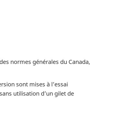
e des normes générales du Canada,
rsion sont mises à l’essai
ans utilisation d’un gilet de