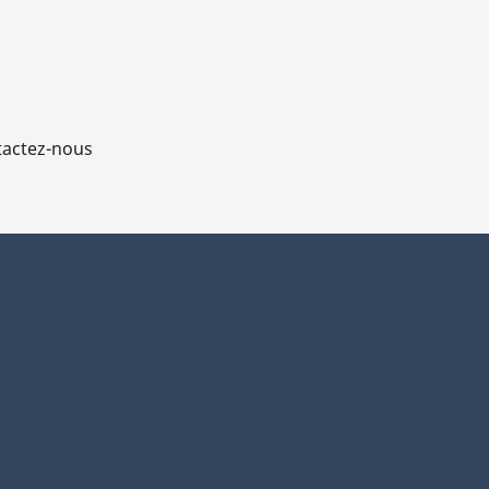
actez-nous