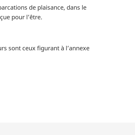
barcations de plaisance, dans le
ue pour l’être.
rs sont ceux figurant à l’annexe