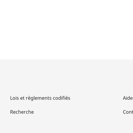
Lois et règlements codifiés
Aide
Recherche
Cont