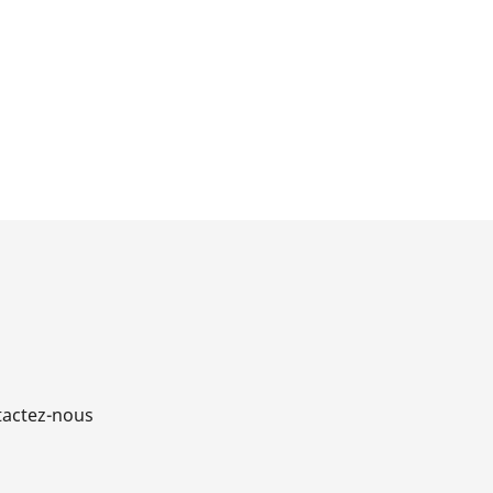
actez-nous