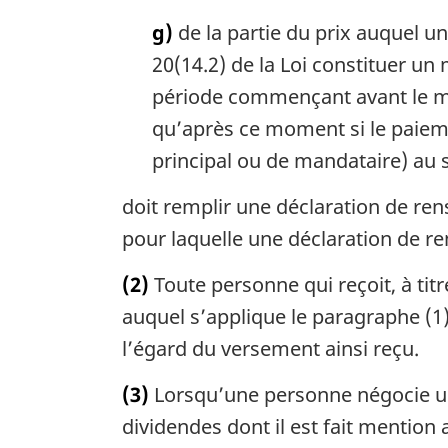
g)
de la partie du prix auquel u
20(14.2) de la Loi constituer un
période commençant avant le mom
qu’après ce moment si le paiem
principal ou de mandataire) au s
doit remplir une déclaration de ren
pour laquelle une déclaration de re
(2)
Toute personne qui reçoit, à ti
auquel s’applique le paragraphe (1)
l’égard du versement ainsi reçu.
(3)
Lorsqu’une personne négocie un 
dividendes dont il est fait mention