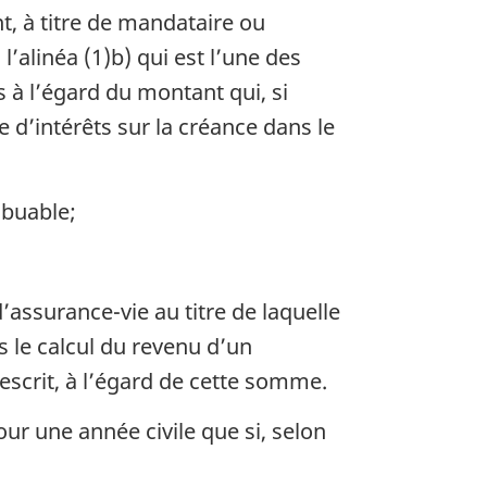
t, à titre de mandataire ou
’alinéa (1)b) qui est l’une des
s à l’égard du montant qui, si
e d’intérêts sur la créance dans le
ibuable;
d’assurance-vie au titre de laquelle
s le calcul du revenu d’un
escrit, à l’égard de cette somme.
ur une année civile que si, selon