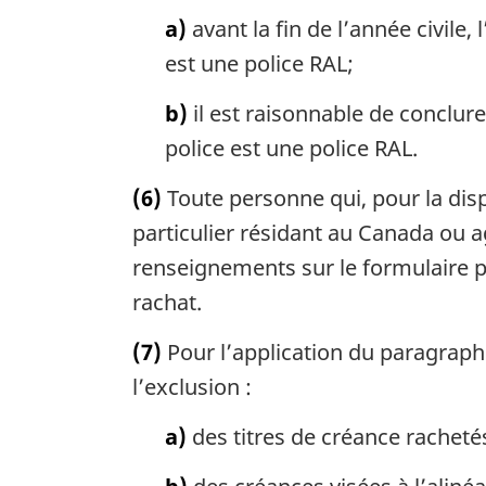
a)
avant la fin de l’année civile, 
est une police RAL;
b)
il est raisonnable de conclure 
police est une police RAL.
(6)
Toute personne qui, pour la disp
particulier résidant au Canada ou a
renseignements sur le formulaire p
rachat.
(7)
Pour l’application du paragraph
l’exclusion :
a)
des titres de créance rachetés