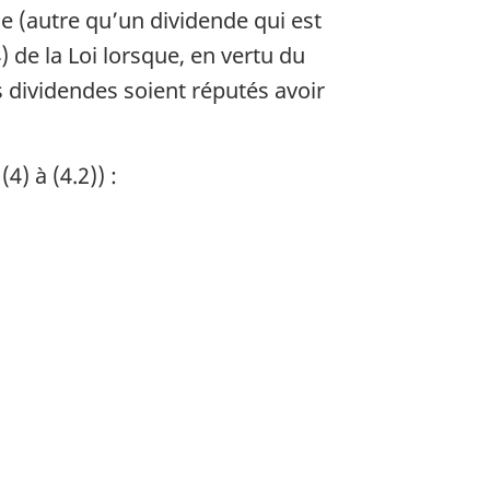
e (autre qu’un dividende qui est
 de la Loi lorsque, en vertu du
 dividendes soient réputés avoir
4) à (4.2)) :