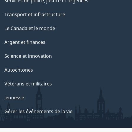
Services de police, justice et urgences
Transport et infrastructure
Le Canada et le monde
Argent et finances
Science et innovation
Autochtones
Vétérans et militaires
Jeunesse
Gérer les événements de la vie