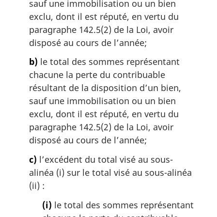
sauf une immobilisation ou un bien
exclu, dont il est réputé, en vertu du
paragraphe 142.5(2) de la Loi, avoir
disposé au cours de l’année;
b)
le total des sommes représentant
chacune la perte du contribuable
résultant de la disposition d’un bien,
sauf une immobilisation ou un bien
exclu, dont il est réputé, en vertu du
paragraphe 142.5(2) de la Loi, avoir
disposé au cours de l’année;
c)
l’excédent du total visé au sous-
alinéa (i) sur le total visé au sous-alinéa
(ii) :
(i)
le total des sommes représentant