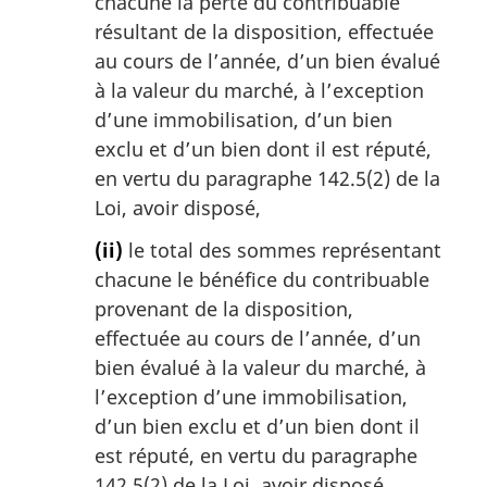
chacune la perte du contribuable
résultant de la disposition, effectuée
au cours de l’année, d’un bien évalué
à la valeur du marché, à l’exception
d’une immobilisation, d’un bien
exclu et d’un bien dont il est réputé,
en vertu du paragraphe 142.5(2) de la
Loi, avoir disposé,
(ii)
le total des sommes représentant
chacune le bénéfice du contribuable
provenant de la disposition,
effectuée au cours de l’année, d’un
bien évalué à la valeur du marché, à
l’exception d’une immobilisation,
d’un bien exclu et d’un bien dont il
est réputé, en vertu du paragraphe
142.5(2) de la Loi, avoir disposé.