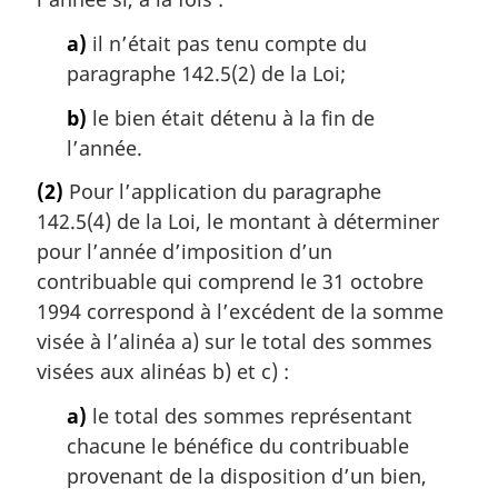
a)
il n’était pas tenu compte du
paragraphe 142.5(2) de la Loi;
b)
le bien était détenu à la fin de
l’année.
(2)
Pour l’application du paragraphe
142.5(4) de la Loi, le montant à déterminer
pour l’année d’imposition d’un
contribuable qui comprend le 31 octobre
1994 correspond à l’excédent de la somme
visée à l’alinéa a) sur le total des sommes
visées aux alinéas b) et c) :
a)
le total des sommes représentant
chacune le bénéfice du contribuable
provenant de la disposition d’un bien,