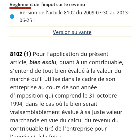
Règlement de l’impôt sur le revenu
Version de l'article 8102 du 2009-07-30 au 2013-
06-25 :
Version suivante
de
l'article
8102
(1)
Pour l’application du présent
article,
, quant à un contribuable,
bien exclu
s’entend de tout bien évalué à la valeur du
marché qu’il utilise dans le cadre de son
entreprise au cours de son année
d’imposition qui comprend le 31 octobre
1994, dans le cas où le bien serait
vraisemblablement évalué à sa juste valeur
marchande en vue du calcul du revenu du
contribuable tiré de l’entreprise pour
l’année si, à la fois :