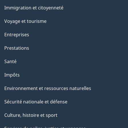
et
Immigration et citoyenneté
sujets
Voyage et tourisme
Entreprises
Prestations
Santé
Impôts
Environnement et ressources naturelles
Sécurité nationale et défense
Culture, histoire et sport