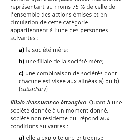
représentant au moins 75 % de celle de
l’ensemble des actions émises et en
circulation de cette catégorie
appartiennent à l’une des personnes
suivantes :
a)
la société mère;
b)
une filiale de la société mère;
c)
une combinaison de sociétés dont
chacune est visée aux alinéas a) ou b).
(
subsidiary
)
Quant à une
filiale d’assurance étrangère
société donnée à un moment donné,
société non résidente qui répond aux
conditions suivantes :
a)
elle a exploité une entreprise