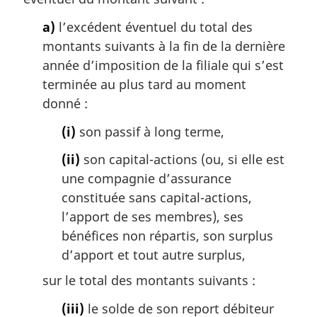
a)
l’excédent éventuel du total des
montants suivants à la fin de la dernière
année d’imposition de la filiale qui s’est
terminée au plus tard au moment
donné :
(i)
son passif à long terme,
(ii)
son capital-actions (ou, si elle est
une compagnie d’assurance
constituée sans capital-actions,
l’apport de ses membres), ses
bénéfices non répartis, son surplus
d’apport et tout autre surplus,
sur le total des montants suivants :
(iii)
le solde de son report débiteur