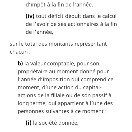
d’impôt à la fin de l’année,
(iv)
tout déficit déduit dans le calcul
de l’avoir de ses actionnaires à la fin
de l’année,
sur le total des montants représentant
chacun :
b)
la valeur comptable, pour son
propriétaire au moment donné pour
l’année d’imposition qui comprend ce
moment, d’une action du capital-
actions de la filiale ou de son passif à
long terme, qui appartient à l’une des
personnes suivantes à ce moment :
(i)
la société donnée,