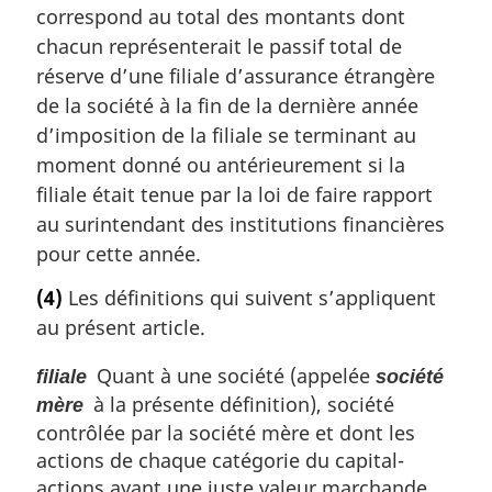
correspond au total des montants dont
chacun représenterait le passif total de
réserve d’une filiale d’assurance étrangère
de la société à la fin de la dernière année
d’imposition de la filiale se terminant au
moment donné ou antérieurement si la
filiale était tenue par la loi de faire rapport
au surintendant des institutions financières
pour cette année.
(4)
Les définitions qui suivent s’appliquent
au présent article.
Quant à une société (appelée
filiale
société
à la présente définition), société
mère
contrôlée par la société mère et dont les
actions de chaque catégorie du capital-
actions ayant une juste valeur marchande