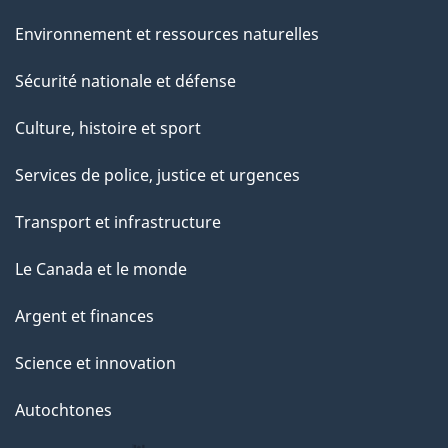
Environnement et ressources naturelles
Sécurité nationale et défense
Culture, histoire et sport
Services de police, justice et urgences
Transport et infrastructure
Le Canada et le monde
Argent et finances
Science et innovation
Autochtones