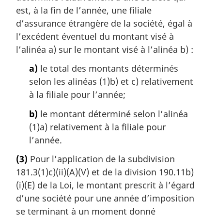
est, à la fin de l’année, une filiale
d’assurance étrangère de la société, égal à
l’excédent éventuel du montant visé à
l’alinéa a) sur le montant visé à l’alinéa b) :
a)
le total des montants déterminés
selon les alinéas (1)b) et c) relativement
à la filiale pour l’année;
b)
le montant déterminé selon l’alinéa
(1)a) relativement à la filiale pour
l’année.
(3)
Pour l’application de la subdivision
181.3(1)c)(ii)(A)(V) et de la division 190.11b)
(i)(E) de la Loi, le montant prescrit à l’égard
d’une société pour une année d’imposition
se terminant à un moment donné