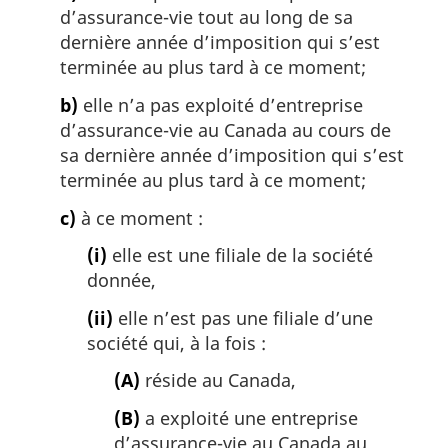
d’assurance-vie tout au long de sa
dernière année d’imposition qui s’est
terminée au plus tard à ce moment;
b)
elle n’a pas exploité d’entreprise
d’assurance-vie au Canada au cours de
sa dernière année d’imposition qui s’est
terminée au plus tard à ce moment;
c)
à ce moment :
(i)
elle est une filiale de la société
donnée,
(ii)
elle n’est pas une filiale d’une
société qui, à la fois :
(A)
réside au Canada,
(B)
a exploité une entreprise
d’assurance-vie au Canada au