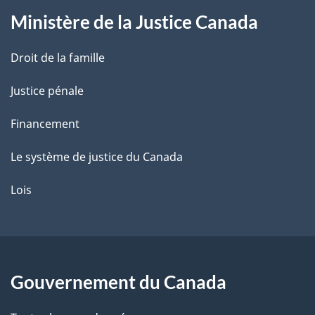
Ministère de la Justice Canada
e
Droit de la famille
Justice pénale
Financement
Le système de justice du Canada
Lois
Gouvernement du Canada