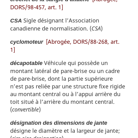
DORS/98-457, art. 1]
Sigle désignant l’Association
CSA
canadienne de normalisation. (
CSA
)
[Abrogée, DORS/88-268, art.
cyclomoteur
1]
Véhicule qui possède un
décapotable
montant latéral de pare-brise ou un cadre
de pare-brise, dont la partie supérieure
n’est pas reliée par une structure fixe rigide
au montant central ou à l’appui arrière du
toit situé à l’arrière du montant central.
(
convertible
)
désignation des dimensions de jante
désigne le diamètre et la largeur de jante;