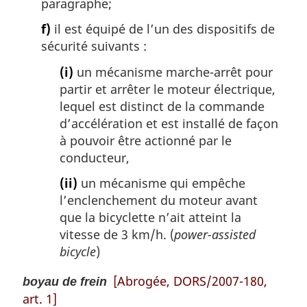
paragraphe;
f)
il est équipé de l’un des dispositifs de
sécurité suivants :
(i)
un mécanisme marche-arrêt pour
partir et arrêter le moteur électrique,
lequel est distinct de la commande
d’accélération et est installé de façon
à pouvoir être actionné par le
conducteur,
(ii)
un mécanisme qui empêche
l’enclenchement du moteur avant
que la bicyclette n’ait atteint la
vitesse de 3 km/h. (
power-assisted
bicycle
)
[Abrogée, DORS/2007-180,
boyau de frein
art. 1]