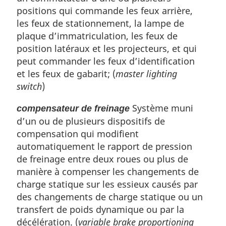
positions qui commande les feux arrière,
les feux de stationnement, la lampe de
plaque d’immatriculation, les feux de
position latéraux et les projecteurs, et qui
peut commander les feux d’identification
et les feux de gabarit; (
master lighting
switch
)
Système muni
compensateur de freinage
d’un ou de plusieurs dispositifs de
compensation qui modifient
automatiquement le rapport de pression
de freinage entre deux roues ou plus de
manière à compenser les changements de
charge statique sur les essieux causés par
des changements de charge statique ou un
transfert de poids dynamique ou par la
décélération. (
variable brake proportioning