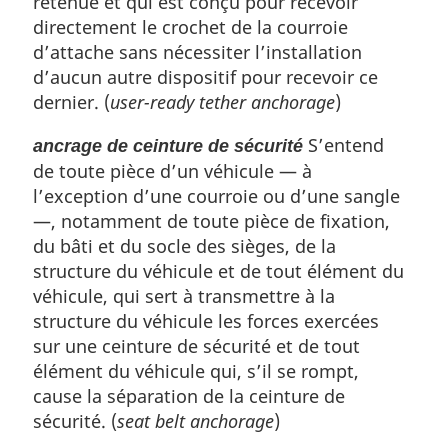
retenue et qui est conçu pour recevoir
directement le crochet de la courroie
d’attache sans nécessiter l’installation
d’aucun autre dispositif pour recevoir ce
dernier. (
user-ready tether anchorage
)
S’entend
ancrage de ceinture de sécurité
de toute pièce d’un véhicule — à
l’exception d’une courroie ou d’une sangle
—, notamment de toute pièce de fixation,
du bâti et du socle des sièges, de la
structure du véhicule et de tout élément du
véhicule, qui sert à transmettre à la
structure du véhicule les forces exercées
sur une ceinture de sécurité et de tout
élément du véhicule qui, s’il se rompt,
cause la séparation de la ceinture de
sécurité. (
seat belt anchorage
)