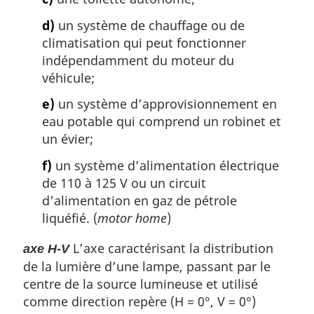
d)
un système de chauffage ou de
climatisation qui peut fonctionner
indépendamment du moteur du
véhicule;
e)
un système d’approvisionnement en
eau potable qui comprend un robinet et
un évier;
f)
un système d’alimentation électrique
de 110 à 125 V ou un circuit
d’alimentation en gaz de pétrole
liquéfié. (
motor home
)
L’axe caractérisant la distribution
axe H-V
de la lumière d’une lampe, passant par le
centre de la source lumineuse et utilisé
comme direction repère (H = 0°, V = 0°)