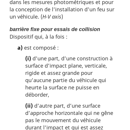
dans les mesures photométriques et pour
la conception de l’installation d’un feu sur
un véhicule. (
H-V axis
)
barrière fixe pour essais de collision
Dispositif qui, à la fois :
a)
est composé :
(i)
d’une part, d’une construction à
surface d’impact plane, verticale,
rigide et assez grande pour
qu’aucune partie du véhicule qui
heurte la surface ne puisse en
déborder,
(ii)
d’autre part, d’une surface
d’approche horizontale qui ne gêne
pas le mouvement du véhicule
durant l’impact et qui est assez