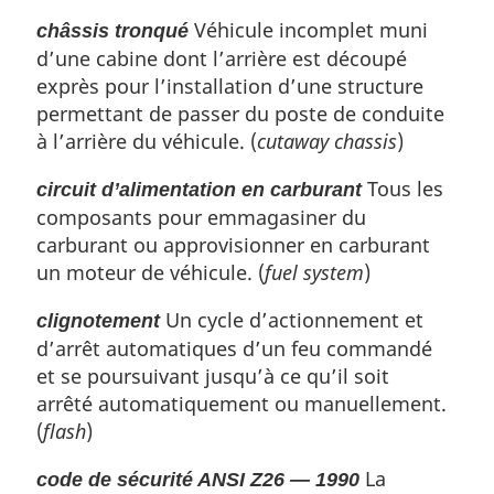
Véhicule incomplet muni
châssis tronqué
d’une cabine dont l’arrière est découpé
exprès pour l’installation d’une structure
permettant de passer du poste de conduite
à l’arrière du véhicule. (
cutaway chassis
)
Tous les
circuit d’alimentation en carburant
composants pour emmagasiner du
carburant ou approvisionner en carburant
un moteur de véhicule. (
fuel system
)
Un cycle d’actionnement et
clignotement
d’arrêt automatiques d’un feu commandé
et se poursuivant jusqu’à ce qu’il soit
arrêté automatiquement ou manuellement.
(
flash
)
La
code de sécurité ANSI Z26 — 1990