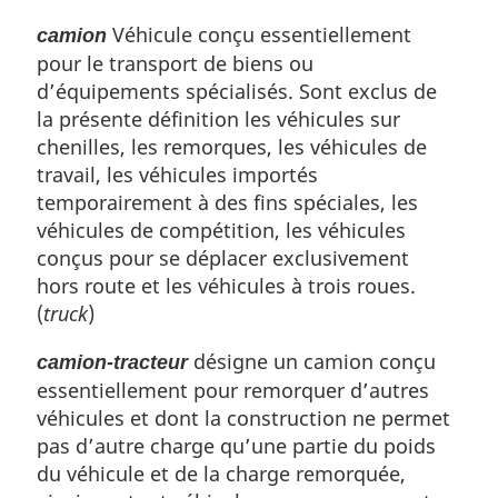
Véhicule conçu essentiellement
camion
pour le transport de biens ou
d’équipements spécialisés. Sont exclus de
la présente définition les véhicules sur
chenilles, les remorques, les véhicules de
travail, les véhicules importés
temporairement à des fins spéciales, les
véhicules de compétition, les véhicules
conçus pour se déplacer exclusivement
hors route et les véhicules à trois roues.
(
truck
)
désigne un camion conçu
camion-tracteur
essentiellement pour remorquer d’autres
véhicules et dont la construction ne permet
pas d’autre charge qu’une partie du poids
du véhicule et de la charge remorquée,