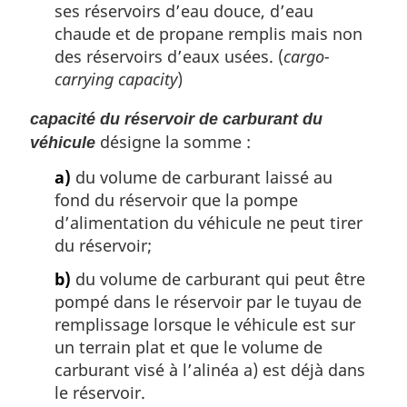
ses réservoirs d’eau douce, d’eau
chaude et de propane remplis mais non
des réservoirs d’eaux usées. (
cargo-
carrying capacity
)
capacité du réservoir de carburant du
désigne la somme :
véhicule
a)
du volume de carburant laissé au
fond du réservoir que la pompe
d’alimentation du véhicule ne peut tirer
du réservoir;
b)
du volume de carburant qui peut être
pompé dans le réservoir par le tuyau de
remplissage lorsque le véhicule est sur
un terrain plat et que le volume de
carburant visé à l’alinéa a) est déjà dans
le réservoir.