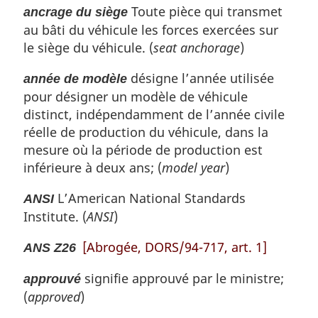
Toute pièce qui transmet
ancrage du siège
au bâti du véhicule les forces exercées sur
le siège du véhicule. (
seat anchorage
)
désigne l’année utilisée
année de modèle
pour désigner un modèle de véhicule
distinct, indépendamment de l’année civile
réelle de production du véhicule, dans la
mesure où la période de production est
inférieure à deux ans; (
model year
)
L’
American National Standards
ANSI
Institute
. (
ANSI
)
[Abrogée, DORS/94-717, art. 1]
ANS Z26
signifie approuvé par le ministre;
approuvé
(
approved
)