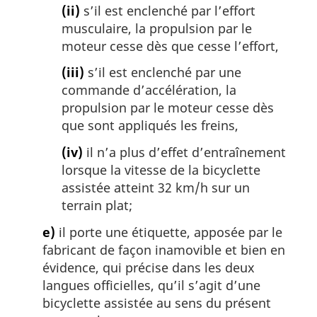
(ii)
s’il est enclenché par l’effort
musculaire, la propulsion par le
moteur cesse dès que cesse l’effort,
(iii)
s’il est enclenché par une
commande d’accélération, la
propulsion par le moteur cesse dès
que sont appliqués les freins,
(iv)
il n’a plus d’effet d’entraînement
lorsque la vitesse de la bicyclette
assistée atteint 32 km/h sur un
terrain plat;
e)
il porte une étiquette, apposée par le
fabricant de façon inamovible et bien en
évidence, qui précise dans les deux
langues officielles, qu’il s’agit d’une
bicyclette assistée au sens du présent