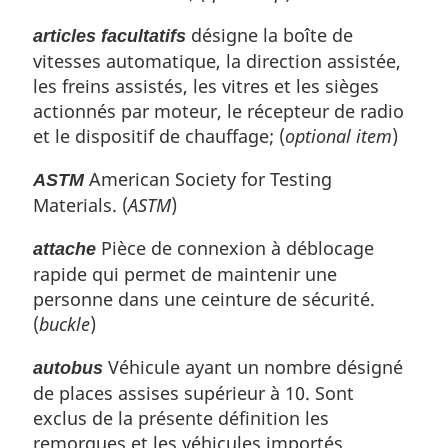
désigne la boîte de
articles facultatifs
vitesses automatique, la direction assistée,
les freins assistés, les vitres et les sièges
actionnés par moteur, le récepteur de radio
et le dispositif de chauffage; (
optional item
)
American Society for Testing
ASTM
Materials
. (
ASTM
)
Pièce de connexion à déblocage
attache
rapide qui permet de maintenir une
personne dans une ceinture de sécurité.
(
buckle
)
Véhicule ayant un nombre désigné
autobus
de places assises supérieur à 10. Sont
exclus de la présente définition les
remorques et les véhicules importés