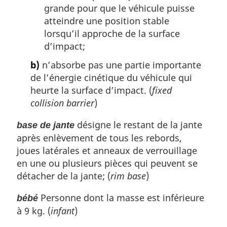
grande pour que le véhicule puisse
atteindre une position stable
lorsqu’il approche de la surface
d’impact;
b)
n’absorbe pas une partie importante
de l’énergie cinétique du véhicule qui
heurte la surface d’impact. (
fixed
collision barrier
)
désigne le restant de la jante
base de jante
après enlèvement de tous les rebords,
joues latérales et anneaux de verrouillage
en une ou plusieurs pièces qui peuvent se
détacher de la jante; (
rim base
)
Personne dont la masse est inférieure
bébé
à 9 kg. (
infant
)