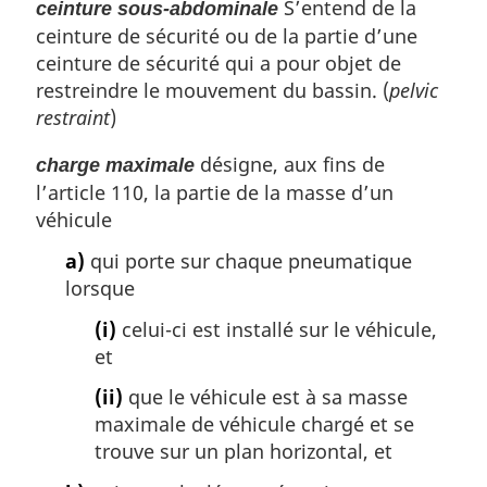
S’entend de la
ceinture sous-abdominale
ceinture de sécurité ou de la partie d’une
ceinture de sécurité qui a pour objet de
restreindre le mouvement du bassin. (
pelvic
restraint
)
désigne, aux fins de
charge maximale
l’article 110, la partie de la masse d’un
véhicule
a)
qui porte sur chaque pneumatique
lorsque
(i)
celui-ci est installé sur le véhicule,
et
(ii)
que le véhicule est à sa masse
maximale de véhicule chargé et se
trouve sur un plan horizontal, et