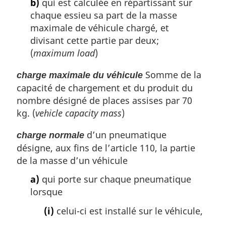
b)
qui est calculée en répartissant sur
chaque essieu sa part de la masse
maximale de véhicule chargé, et
divisant cette partie par deux;
(
maximum load
)
Somme de la
charge maximale du véhicule
capacité de chargement et du produit du
nombre désigné de places assises par 70
kg. (
vehicle capacity mass
)
d’un pneumatique
charge normale
désigne, aux fins de l’article 110, la partie
de la masse d’un véhicule
a)
qui porte sur chaque pneumatique
lorsque
(i)
celui-ci est installé sur le véhicule,