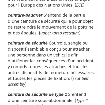
pour l’Europe des Nations Unies; (
ECE
)
S’entend de la partie
ceinture-baudrier
d’une ceinture de sécurité qui a pour objet
de restreindre le mouvement de la poitrine
et des épaules. (
upper torso restraint
)
Courroie, sangle ou
ceinture de sécurité
dispositif semblable conçu pour attacher
une personne dans un véhicule afin
d’atténuer les conséquences d’un accident,
y compris toutes les attaches et tous les
autres dispositifs de fermeture nécessaires,
et toutes les pièces de fixation. (
seat belt
assembly
)
S’entend
ceinture de sécurité de type 1
d’une ceinture sous-abdominale. (
Type 1