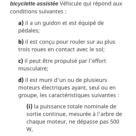
Véhicule qui répond aux
bicyclette assistée
conditions suivantes :
a)
il a un guidon et est équipé de
pédales;
b)
il est conçu pour rouler sur au plus
trois roues en contact avec le sol;
c)
il peut être propulsé par l’effort
musculaire;
d)
il est muni d’un ou de plusieurs
moteurs électriques ayant, seul ou en
groupe, les caractéristiques suivantes :
(i)
la puissance totale nominale de
sortie continue, mesurée à l’arbre de
chaque moteur, ne dépasse pas 500
W,