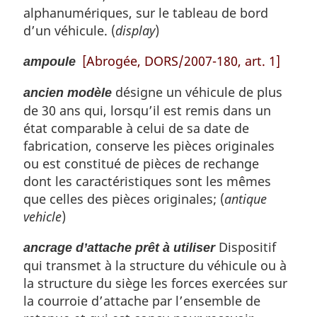
alphanumériques, sur le tableau de bord
d’un véhicule. (
display
)
[Abrogée, DORS/2007-180, art. 1]
ampoule
désigne un véhicule de plus
ancien modèle
de 30 ans qui, lorsqu’il est remis dans un
état comparable à celui de sa date de
fabrication, conserve les pièces originales
ou est constitué de pièces de rechange
dont les caractéristiques sont les mêmes
que celles des pièces originales; (
antique
vehicle
)
Dispositif
ancrage d’attache prêt à utiliser
qui transmet à la structure du véhicule ou à
la structure du siège les forces exercées sur
la courroie d’attache par l’ensemble de