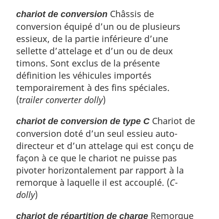
Châssis de
chariot de conversion
conversion équipé d’un ou de plusieurs
essieux, de la partie inférieure d’une
sellette d’attelage et d’un ou de deux
timons. Sont exclus de la présente
définition les véhicules importés
temporairement à des fins spéciales.
(
trailer converter dolly
)
Chariot de
chariot de conversion de type C
conversion doté d’un seul essieu auto-
directeur et d’un attelage qui est conçu de
façon à ce que le chariot ne puisse pas
pivoter horizontalement par rapport à la
remorque à laquelle il est accouplé. (
C-
dolly
)
Remorque
chariot de répartition de charge