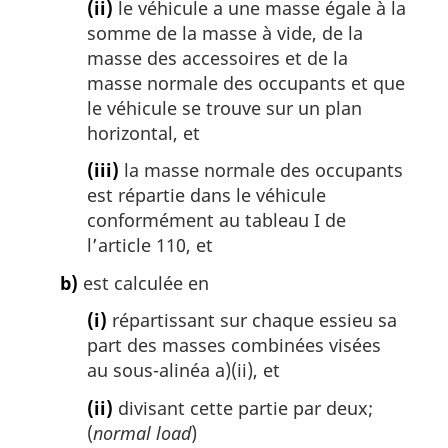
(ii)
le véhicule a une masse égale à la
somme de la masse à vide, de la
masse des accessoires et de la
masse normale des occupants et que
le véhicule se trouve sur un plan
horizontal, et
(iii)
la masse normale des occupants
est répartie dans le véhicule
conformément au tableau I de
l’article 110, et
b)
est calculée en
(i)
répartissant sur chaque essieu sa
part des masses combinées visées
au sous-alinéa a)(ii), et
(ii)
divisant cette partie par deux;
(
normal load
)