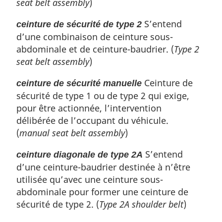
seat belt assembly
)
S’entend
ceinture de sécurité de type 2
d’une combinaison de ceinture sous-
abdominale et de ceinture-baudrier. (
Type 2
seat belt assembly
)
Ceinture de
ceinture de sécurité manuelle
sécurité de type 1 ou de type 2 qui exige,
pour être actionnée, l’intervention
délibérée de l’occupant du véhicule.
(
manual seat belt assembly
)
S’entend
ceinture diagonale de type 2A
d’une ceinture-baudrier destinée à n’être
utilisée qu’avec une ceinture sous-
abdominale pour former une ceinture de
sécurité de type 2. (
Type 2A shoulder belt
)