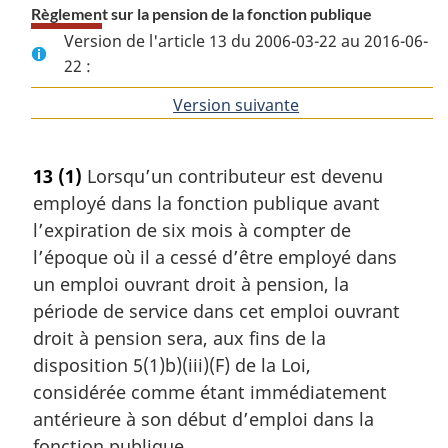
Règlement sur la pension de la fonction publique
Version de l'article 13 du 2006-03-22 au 2016-06-
22 :
Version suivante
de
l'article
13
(1)
Lorsqu’un contributeur est devenu
employé dans la fonction publique avant
l’expiration de six mois à compter de
l’époque où il a cessé d’être employé dans
un emploi ouvrant droit à pension, la
période de service dans cet emploi ouvrant
droit à pension sera, aux fins de la
disposition 5(1)b)(iii)(F) de la Loi,
considérée comme étant immédiatement
antérieure à son début d’emploi dans la
fonction publique.