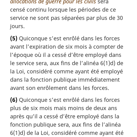
allocations de guerre pour les civils
sera
censé continu lorsque les périodes de ce
service ne sont pas séparées par plus de 30
jours.
(5)
Quiconque s’est enrôlé dans les forces
avant l’expiration de six mois à compter de
l’époque où il a cessé d’être employé dans
le service sera, aux fins de l’alinéa 6(1)d) de
la Loi, considéré comme ayant été employé
dans la fonction publique immédiatement
avant son enrôlement dans les forces.
(6)
Quiconque s’est enrôlé dans les forces
plus de six mois mais moins de deux ans
après qu’il a cessé d’être employé dans la
fonction publique sera, aux fins de l’alinéa
6(1)d) de la Loi, considéré comme ayant été