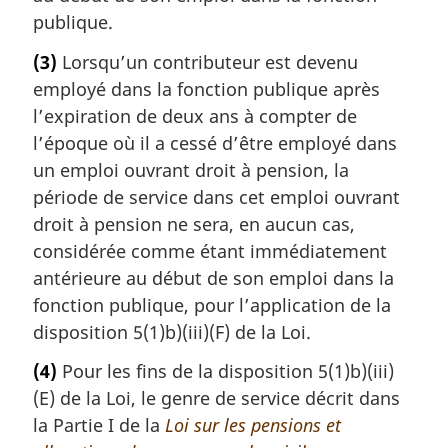
publique.
(3)
Lorsqu’un contributeur est devenu
employé dans la fonction publique après
l’expiration de deux ans à compter de
l’époque où il a cessé d’être employé dans
un emploi ouvrant droit à pension, la
période de service dans cet emploi ouvrant
droit à pension ne sera, en aucun cas,
considérée comme étant immédiatement
antérieure au début de son emploi dans la
fonction publique, pour l’application de la
disposition 5(1)b)(iii)(F) de la Loi.
(4)
Pour les fins de la disposition 5(1)b)(iii)
(E) de la Loi, le genre de service décrit dans
la Partie I de la
Loi sur les pensions et