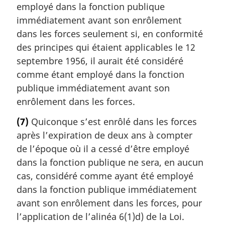
employé dans la fonction publique
immédiatement avant son enrôlement
dans les forces seulement si, en conformité
des principes qui étaient applicables le 12
septembre 1956, il aurait été considéré
comme étant employé dans la fonction
publique immédiatement avant son
enrôlement dans les forces.
(7)
Quiconque s’est enrôlé dans les forces
après l’expiration de deux ans à compter
de l’époque où il a cessé d’être employé
dans la fonction publique ne sera, en aucun
cas, considéré comme ayant été employé
dans la fonction publique immédiatement
avant son enrôlement dans les forces, pour
l’application de l’alinéa 6(1)d) de la Loi.