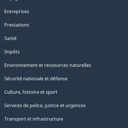
Entreprises
Prestations
Santé
Impôts
Environnement et ressources naturelles
Sécurité nationale et défense
Culture, histoire et sport
Services de police, justice et urgences
Transport et infrastructure