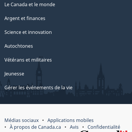
Le Canada et le monde
Argent et finances
Science et innovation
Autochtones
Vétérans et militaires
Jeunesse
Gérer les événements de la vie
Médias sociaux
Applications mobiles
À propos de Canada.ca
Avis
Confidentialité