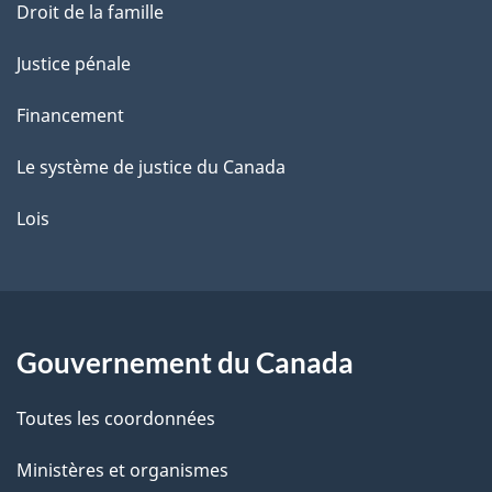
Droit de la famille
Justice pénale
Financement
Le système de justice du Canada
Lois
Gouvernement du Canada
Toutes les coordonnées
Ministères et organismes