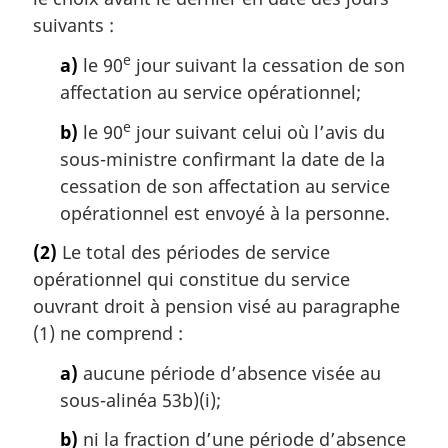
suivants :
e
a)
le 90
jour suivant la cessation de son
affectation au service opérationnel;
e
b)
le 90
jour suivant celui où l’avis du
sous-ministre confirmant la date de la
cessation de son affectation au service
opérationnel est envoyé à la personne.
(2)
Le total des périodes de service
opérationnel qui constitue du service
ouvrant droit à pension visé au paragraphe
(1) ne comprend :
a)
aucune période d’absence visée au
sous-alinéa 53b)(i);
b)
ni la fraction d’une période d’absence