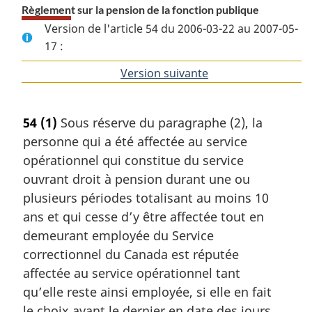
Règlement sur la pension de la fonction publique
Version de l'article 54 du 2006-03-22 au 2007-05-
17 :
Version suivante
de
l'article
54
(1)
Sous réserve du paragraphe (2), la
personne qui a été affectée au service
opérationnel qui constitue du service
ouvrant droit à pension durant une ou
plusieurs périodes totalisant au moins 10
ans et qui cesse d’y être affectée tout en
demeurant employée du Service
correctionnel du Canada est réputée
affectée au service opérationnel tant
qu’elle reste ainsi employée, si elle en fait
le choix avant le dernier en date des jours