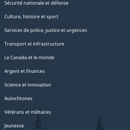
Sécurité nationale et défense
Culture, histoire et sport
Services de police, justice et urgences
Transport et infrastructure
Le Canada et le monde
Argent et finances
Science et innovation
Autochtones
Vétérans et militaires
Jeunesse