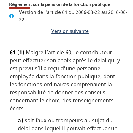
Règlement sur la pension de la fonction publique
Version de l'article 61 du 2006-03-22 au 2016-06-
22 :
Version suivante
de
l'article
61
(1)
Malgré l’article 60, le contributeur
peut effectuer son choix après le délai qui y
est prévu s’il a reçu d’une personne
employée dans la fonction publique, dont
les fonctions ordinaires comprenaient la
responsabilité de donner des conseils
concernant le choix, des renseignements
écrits :
a)
soit faux ou trompeurs au sujet du
délai dans lequel il pouvait effectuer un