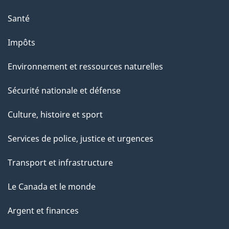
Santé
Impôts
Environnement et ressources naturelles
Sécurité nationale et défense
Culture, histoire et sport
Services de police, justice et urgences
Transport et infrastructure
Le Canada et le monde
Argent et finances