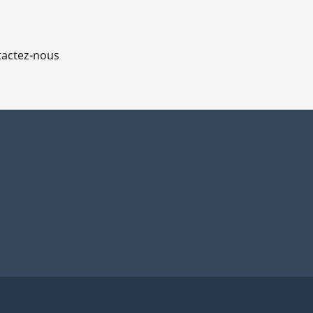
actez-nous