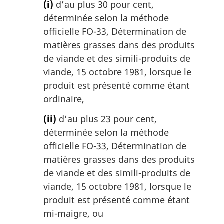
(i)
d’au plus 30 pour cent,
déterminée selon la méthode
officielle FO-33, Détermination de
matières grasses dans des produits
de viande et des simili-produits de
viande, 15 octobre 1981, lorsque le
produit est présenté comme étant
ordinaire,
(ii)
d’au plus 23 pour cent,
déterminée selon la méthode
officielle FO-33, Détermination de
matières grasses dans des produits
de viande et des simili-produits de
viande, 15 octobre 1981, lorsque le
produit est présenté comme étant
mi-maigre, ou