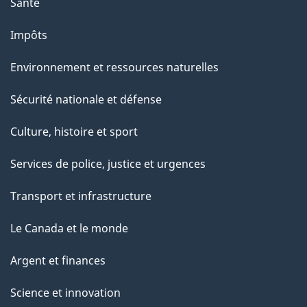
Santé
Impôts
Environnement et ressources naturelles
Sécurité nationale et défense
Culture, histoire et sport
Services de police, justice et urgences
Transport et infrastructure
Le Canada et le monde
Argent et finances
Science et innovation