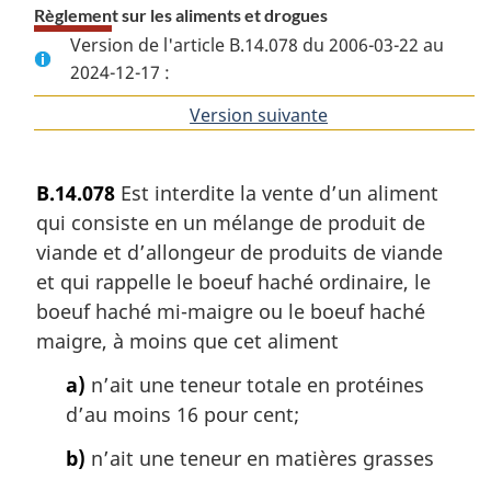
Règlement sur les aliments et drogues
Version de l'article B.14.078 du 2006-03-22 au
2024-12-17 :
Version suivante
de
l'article
B.14.078
Est interdite la vente d’un aliment
qui consiste en un mélange de produit de
viande et d’allongeur de produits de viande
et qui rappelle le boeuf haché ordinaire, le
boeuf haché mi-maigre ou le boeuf haché
maigre, à moins que cet aliment
a)
n’ait une teneur totale en protéines
d’au moins 16 pour cent;
b)
n’ait une teneur en matières grasses