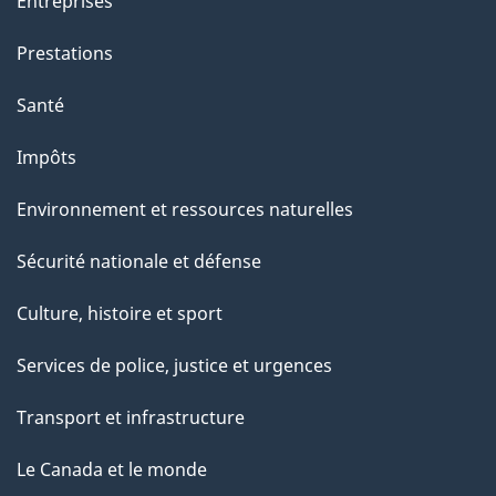
Entreprises
Prestations
Santé
Impôts
Environnement et ressources naturelles
Sécurité nationale et défense
Culture, histoire et sport
Services de police, justice et urgences
Transport et infrastructure
Le Canada et le monde