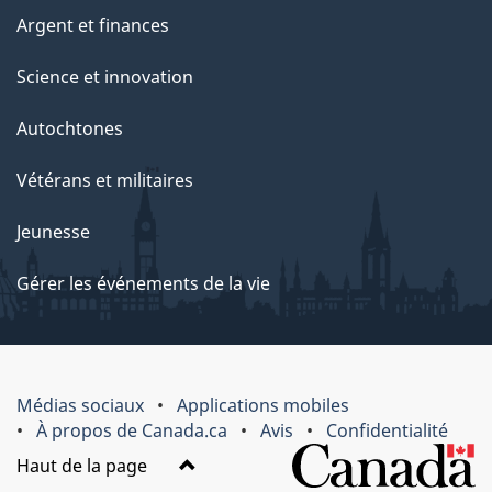
Argent et finances
Science et innovation
Autochtones
Vétérans et militaires
Jeunesse
Gérer les événements de la vie
Médias sociaux
Applications mobiles
À propos de Canada.ca
Avis
Confidentialité
Haut de la page