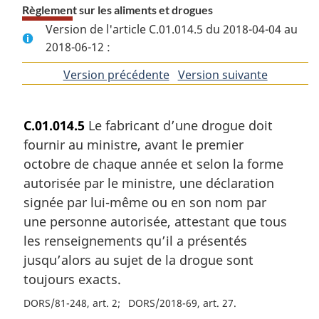
Règlement sur les aliments et drogues
Version de l'article C.01.014.5 du 2018-04-04 au
2018-06-12 :
Version précédente
de
Version suivante
de
l'article
l'article
C.01.014.5
Le fabricant d’une drogue doit
fournir au ministre, avant le premier
octobre de chaque année et selon la forme
autorisée par le ministre, une déclaration
signée par lui-même ou en son nom par
une personne autorisée, attestant que tous
les renseignements qu’il a présentés
jusqu’alors au sujet de la drogue sont
toujours exacts.
DORS/81-248, art. 2
DORS/2018-69, art. 27