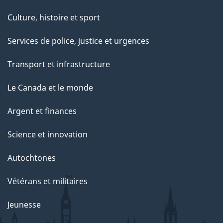
Culture, histoire et sport
Services de police, justice et urgences
Transport et infrastructure
Le Canada et le monde
Argent et finances
Science et innovation
Autochtones
Vétérans et militaires
Jeunesse