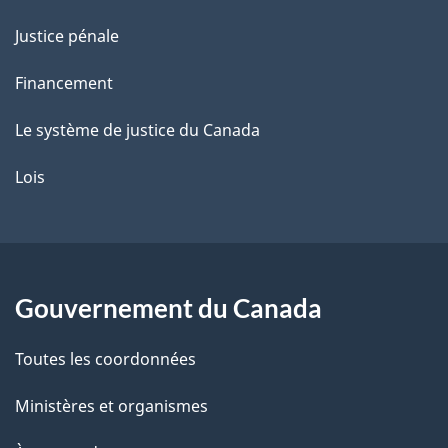
Justice pénale
Financement
Le système de justice du Canada
Lois
Gouvernement du Canada
Toutes les coordonnées
Ministères et organismes