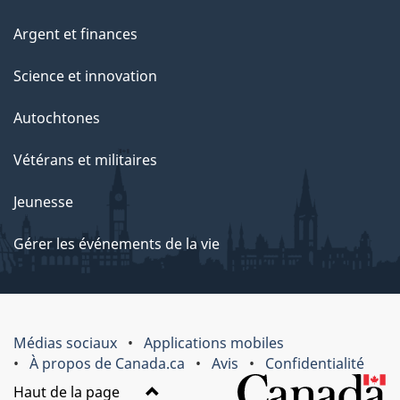
Argent et finances
Science et innovation
Autochtones
Vétérans et militaires
Jeunesse
Gérer les événements de la vie
Médias sociaux
Applications mobiles
À propos de Canada.ca
Avis
Confidentialité
Haut de la page