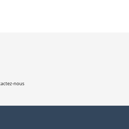
actez-nous