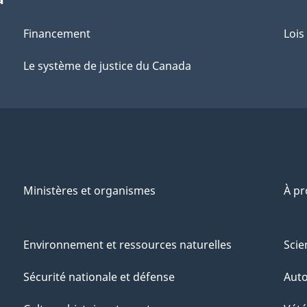
Financement
Lois
Le système de justice du Canada
Ministères et organismes
À p
Environnement et ressources naturelles
Scie
Sécurité nationale et défense
Aut