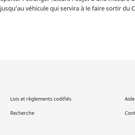
usqu’au véhicule qui servira à le faire sortir du 
Lois et règlements codifiés
Aide
Recherche
Cont