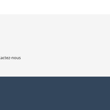
actez-nous