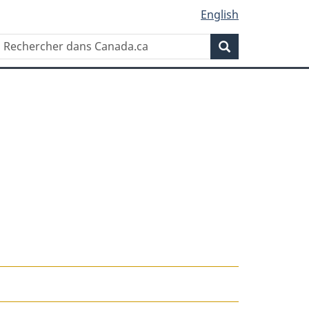
English
Rechercher
Recherche
dans
Canada.ca