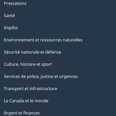
Prestations
Santé
Impôts
Environnement et ressources naturelles
Sécurité nationale et défense
Culture, histoire et sport
Services de police, justice et urgences
Transport et infrastructure
Le Canada et le monde
Argent et finances