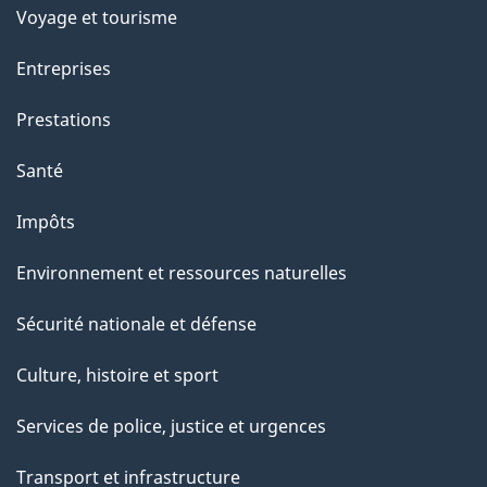
Voyage et tourisme
Entreprises
Prestations
Santé
Impôts
Environnement et ressources naturelles
Sécurité nationale et défense
Culture, histoire et sport
Services de police, justice et urgences
Transport et infrastructure