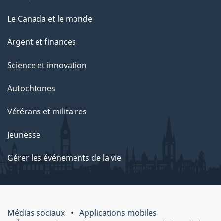
Le Canada et le monde
Argent et finances
Science et innovation
Autochtones
Vétérans et militaires
Jeunesse
Gérer les événements de la vie
Médias sociaux
Applications mobiles