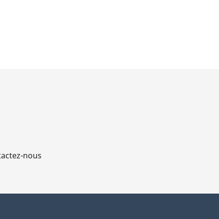
actez-nous