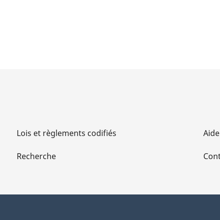
Lois et règlements codifiés
Aide
Recherche
Cont