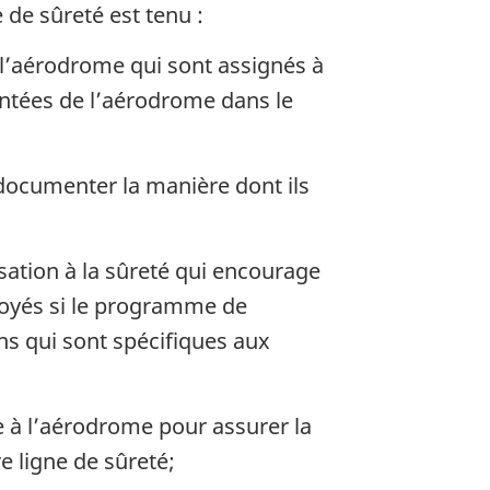
 de sûreté est tenu :
e l’aérodrome qui sont assignés à
ntées de l’aérodrome dans le
documenter la manière dont ils
ation à la sûreté qui encourage
ployés si le programme de
ons qui sont spécifiques aux
e à l’aérodrome pour assurer la
e ligne de sûreté;