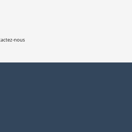
actez-nous