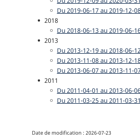
Du 2019-12-09 au 2020-03-3
Du 2019-06-17 au 2019-12-0
2018
Du 2018-06-13 au 2019-06-1
2013
Du 2013-12-19 au 2018-06-1
Du 2013-11-08 au 2013-12-1
Du 2013-06-07 au 2013-11-0
2011
Du 2011-04-01 au 2013-06-0
Du 2011-03-25 au 2011-03-3
D
Date de modification :
2026-07-23