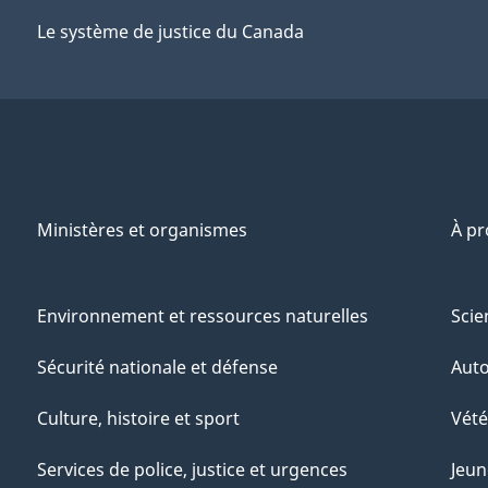
Le système de justice du Canada
Ministères et organismes
À p
Environnement et ressources naturelles
Scie
Sécurité nationale et défense
Aut
Culture, histoire et sport
Vété
Services de police, justice et urgences
Jeun