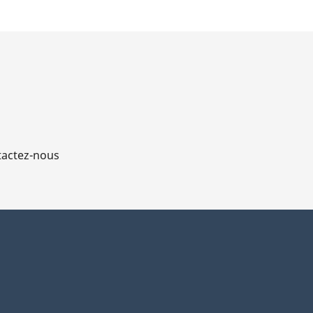
actez-nous