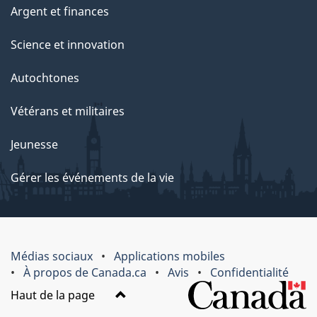
Argent et finances
Science et innovation
Autochtones
Vétérans et militaires
Jeunesse
Gérer les événements de la vie
Médias sociaux
Applications mobiles
À propos de Canada.ca
Avis
Confidentialité
Haut de la page