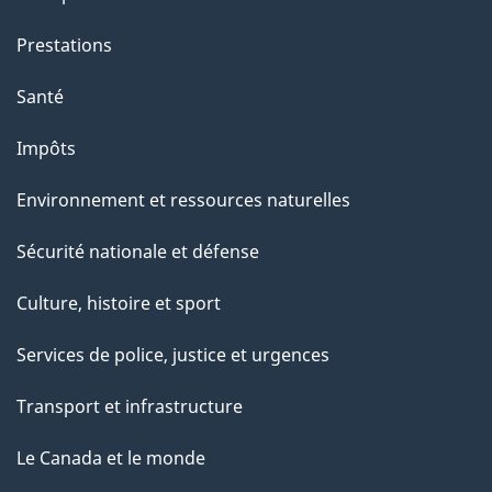
Prestations
Santé
Impôts
Environnement et ressources naturelles
Sécurité nationale et défense
Culture, histoire et sport
Services de police, justice et urgences
Transport et infrastructure
Le Canada et le monde