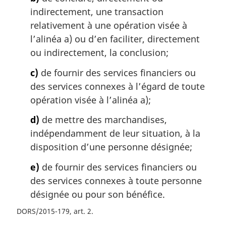
e
indirectement, une transaction
:
relativement à une opération visée à
l’alinéa a) ou d’en faciliter, directement
ou indirectement, la conclusion;
c)
de fournir des services financiers ou
des services connexes à l’égard de toute
opération visée à l’alinéa a);
d)
de mettre des marchandises,
indépendamment de leur situation, à la
disposition d’une personne désignée;
e)
de fournir des services financiers ou
des services connexes à toute personne
désignée ou pour son bénéfice.
DORS/2015-179, art. 2