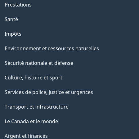
Prestations
Santé
Impôts
Environnement et ressources naturelles
Sécurité nationale et défense
Culture, histoire et sport
Services de police, justice et urgences
Transport et infrastructure
Le Canada et le monde
Argent et finances