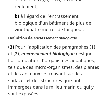
règlement;
b)
à l’égard de l’encrassement
biologique d’un bâtiment de plus de
vingt-quatre mètres de longueur.
Définition de
encrassement biologique
(3)
Pour l’application des paragraphes (1)
et (2),
désigne
encrassement biologique
l’accumulation d’organismes aquatiques,
tels que des micro-organismes, des plantes
et des animaux se trouvant sur des
surfaces et des structures qui sont
immergées dans le milieu marin ou qui y
sont exposées.