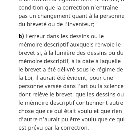
:
condition que la correction n’entraîne
pas un changement quant à la personne
du breveté ou de l’inventeur;
b)
l’erreur dans les dessins ou le
mémoire descriptif auxquels renvoie le
brevet si, à la lumière des dessins ou du
mémoire descriptif, à la date à laquelle
le brevet a été délivré sous le régime de
la Loi, il aurait été évident, pour une
personne versée dans l’art ou la science
dont relève le brevet, que les dessins ou
le mémoire descriptif contiennent autre
chose que ce qui était voulu et que rien
d’autre n’aurait pu être voulu que ce qui
est prévu par la correction.