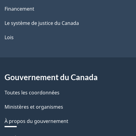
Financement
Le système de justice du Canada
Lois
Gouvernement du Canada
Toutes les coordonnées
Ministères et organismes
À propos du gouvernement