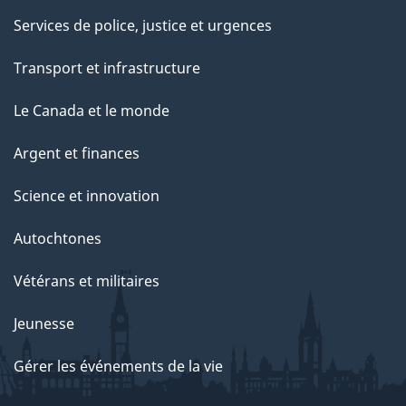
Services de police, justice et urgences
Transport et infrastructure
Le Canada et le monde
Argent et finances
Science et innovation
Autochtones
Vétérans et militaires
Jeunesse
Gérer les événements de la vie