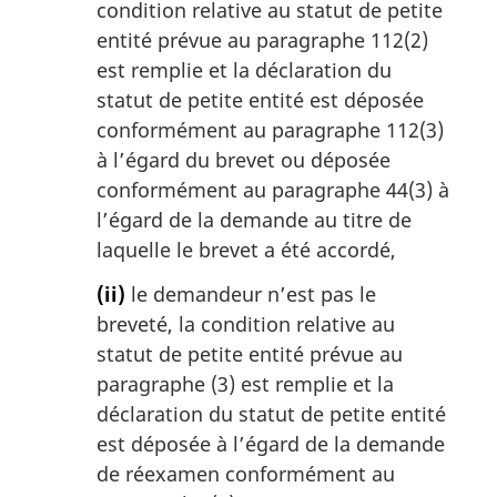
condition relative au statut de petite
:
entité prévue au paragraphe 112(2)
est remplie et la déclaration du
statut de petite entité est déposée
conformément au paragraphe 112(3)
à l’égard du brevet ou déposée
conformément au paragraphe 44(3) à
l’égard de la demande au titre de
laquelle le brevet a été accordé,
(ii)
le demandeur n’est pas le
breveté, la condition relative au
statut de petite entité prévue au
paragraphe (3) est remplie et la
déclaration du statut de petite entité
est déposée à l’égard de la demande
de réexamen conformément au