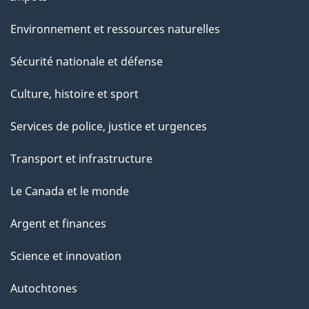
Environnement et ressources naturelles
Sécurité nationale et défense
Culture, histoire et sport
Services de police, justice et urgences
Transport et infrastructure
Le Canada et le monde
Argent et finances
Science et innovation
Autochtones