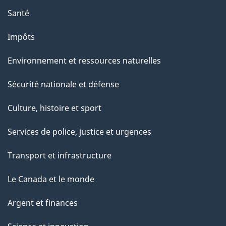
Santé
Impôts
Environnement et ressources naturelles
Sécurité nationale et défense
Culture, histoire et sport
Services de police, justice et urgences
Transport et infrastructure
Le Canada et le monde
Argent et finances