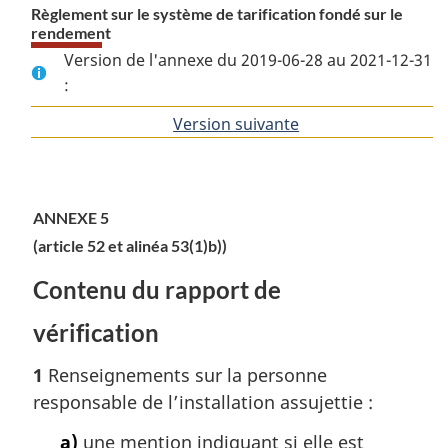
Règlement sur le système de tarification fondé sur le
rendement
Version de l'annexe du 2019-06-28 au 2021-12-31
:
Version suivante
de
l'article
ANNEXE 5
(article 52 et alinéa 53(1)b))
Contenu du rapport de
vérification
1
Renseignements sur la personne
responsable de l’installation assujettie :
a)
une mention indiquant si elle est