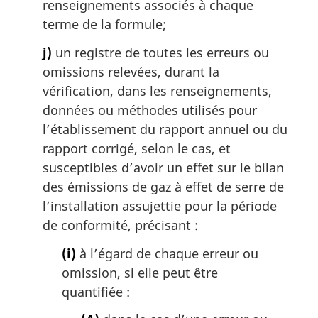
renseignements associés à chaque
terme de la formule;
j)
un registre de toutes les erreurs ou
omissions relevées, durant la
vérification, dans les renseignements,
données ou méthodes utilisés pour
l’établissement du rapport annuel ou du
rapport corrigé, selon le cas, et
susceptibles d’avoir un effet sur le bilan
des émissions de gaz à effet de serre de
l’installation assujettie pour la période
de conformité, précisant :
(i)
à l’égard de chaque erreur ou
omission, si elle peut être
quantifiée :