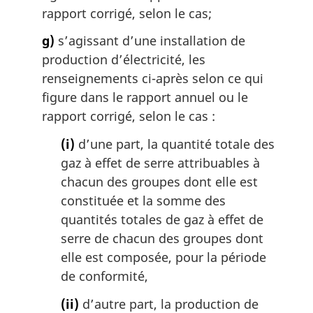
rapport corrigé, selon le cas;
g)
s’agissant d’une installation de
production d’électricité, les
renseignements ci-après selon ce qui
figure dans le rapport annuel ou le
rapport corrigé, selon le cas :
(i)
d’une part, la quantité totale des
gaz à effet de serre attribuables à
chacun des groupes dont elle est
constituée et la somme des
quantités totales de gaz à effet de
serre de chacun des groupes dont
elle est composée, pour la période
de conformité,
(ii)
d’autre part, la production de