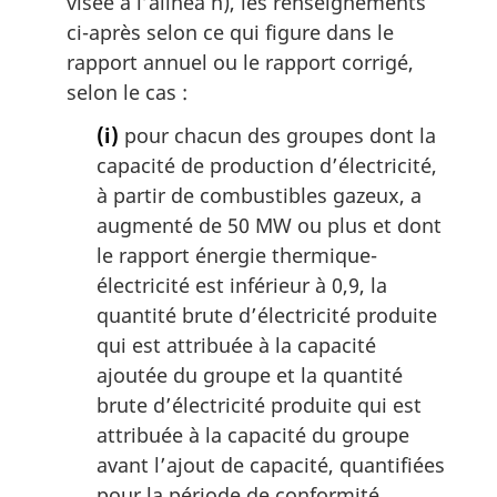
visée à l’alinéa h), les renseignements
ci-après selon ce qui figure dans le
rapport annuel ou le rapport corrigé,
selon le cas :
(i)
pour chacun des groupes dont la
capacité de production d’électricité,
à partir de combustibles gazeux, a
augmenté de 50 MW ou plus et dont
le rapport énergie thermique-
électricité est inférieur à 0,9, la
quantité brute d’électricité produite
qui est attribuée à la capacité
ajoutée du groupe et la quantité
brute d’électricité produite qui est
attribuée à la capacité du groupe
avant l’ajout de capacité, quantifiées
pour la période de conformité,