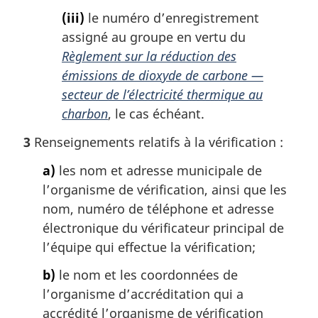
(iii)
le numéro d’enregistrement
assigné au groupe en vertu du
Règlement sur la réduction des
émissions de dioxyde de carbone —
secteur de l’électricité thermique au
charbon
, le cas échéant.
3
Renseignements relatifs à la vérification :
a)
les nom et adresse municipale de
l’organisme de vérification, ainsi que les
nom, numéro de téléphone et adresse
électronique du vérificateur principal de
l’équipe qui effectue la vérification;
b)
le nom et les coordonnées de
l’organisme d’accréditation qui a
accrédité l’organisme de vérification