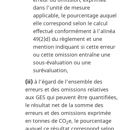
dans l’unité de mesure
applicable, le pourcentage auquel
elle correspond selon le calcul
effectué conformément à l’alinéa
49(2)d) du règlement et une
mention indiquant si cette erreur
ou cette omission entraîne une
sous-évaluation ou une
surévaluation,
(ii)
à l’égard de l’ensemble des
erreurs et des omissions relatives
aux GES qui peuvent être quantifiées,
le résultat net de la somme des
erreurs et des omissions exprimée
en tonnes de CO
e, le pourcentage
2
auquel ce résultat correspond selon