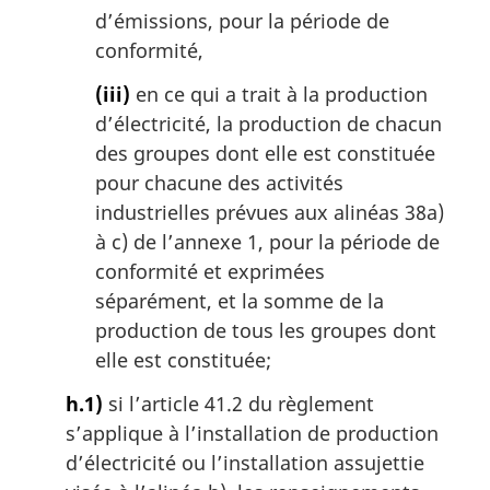
d’émissions, pour la période de
conformité,
(iii)
en ce qui a trait à la production
d’électricité, la production de chacun
des groupes dont elle est constituée
pour chacune des activités
industrielles prévues aux alinéas 38a)
à c) de l’annexe 1, pour la période de
conformité et exprimées
séparément, et la somme de la
production de tous les groupes dont
elle est constituée;
h.1)
si l’article 41.2 du règlement
s’applique à l’installation de production
d’électricité ou l’installation assujettie