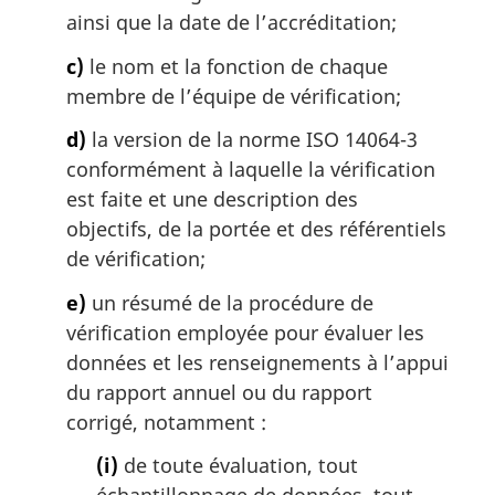
ainsi que la date de l’accréditation;
c)
le nom et la fonction de chaque
membre de l’équipe de vérification;
d)
la version de la norme ISO 14064-3
conformément à laquelle la vérification
est faite et une description des
objectifs, de la portée et des référentiels
de vérification;
e)
un résumé de la procédure de
vérification employée pour évaluer les
données et les renseignements à l’appui
du rapport annuel ou du rapport
corrigé, notamment :
(i)
de toute évaluation, tout