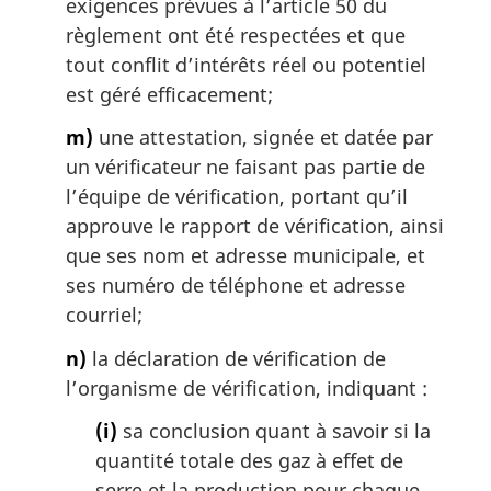
exigences prévues à l’article 50 du
règlement ont été respectées et que
tout conflit d’intérêts réel ou potentiel
est géré efficacement;
m)
une attestation, signée et datée par
un vérificateur ne faisant pas partie de
l’équipe de vérification, portant qu’il
approuve le rapport de vérification, ainsi
que ses nom et adresse municipale, et
ses numéro de téléphone et adresse
courriel;
n)
la déclaration de vérification de
l’organisme de vérification, indiquant :
(i)
sa conclusion quant à savoir si la
quantité totale des gaz à effet de
serre et la production pour chaque