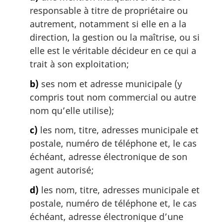
responsable à titre de propriétaire ou
autrement, notamment si elle en a la
direction, la gestion ou la maîtrise, ou si
elle est le véritable décideur en ce qui a
trait à son exploitation;
b)
ses nom et adresse municipale (y
compris tout nom commercial ou autre
nom qu’elle utilise);
c)
les nom, titre, adresses municipale et
postale, numéro de téléphone et, le cas
échéant, adresse électronique de son
agent autorisé;
d)
les nom, titre, adresses municipale et
postale, numéro de téléphone et, le cas
échéant, adresse électronique d’une