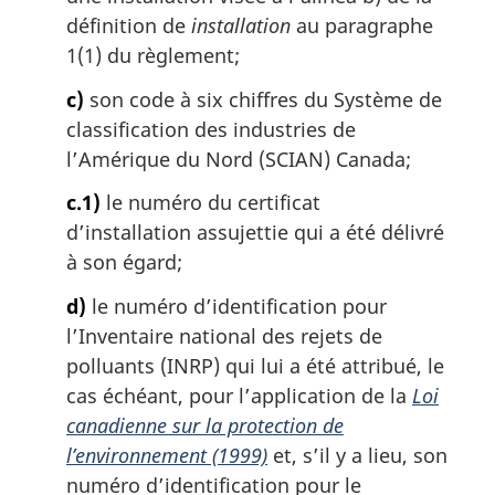
définition de
installation
au paragraphe
1(1) du règlement;
c)
son code à six chiffres du Système de
classification des industries de
l’Amérique du Nord (SCIAN) Canada;
c.1)
le numéro du certificat
d’installation assujettie qui a été délivré
à son égard;
d)
le numéro d’identification pour
l’Inventaire national des rejets de
polluants (INRP) qui lui a été attribué, le
cas échéant, pour l’application de la
Loi
canadienne sur la protection de
l’environnement (1999)
et, s’il y a lieu, son
numéro d’identification pour le