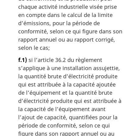
chaque activité industrielle visée prise
en compte dans le calcul de la limite
d’émissions, pour la période de
conformité, selon ce qui figure dans son
rapport annuel ou au rapport corrigé,
selon le cas;
f.1)
si l’article 36.2 du règlement
s’applique à une installation assujettie,
la quantité brute d’électricité produite
qui est attribuée à la capacité ajoutée
de l’équipement et la quantité brute
d’électricité produite qui est attribuée à
la capacité de l’équipement avant
l’ajout de capacité, quantifiées pour la
période de conformité, selon ce qui
figure dans son rapport annuel ou au