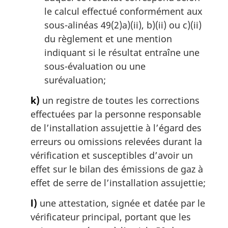
le calcul effectué conformément aux
sous-alinéas 49(2)a)(ii), b)(ii) ou c)(ii)
du règlement et une mention
indiquant si le résultat entraîne une
sous-évaluation ou une
surévaluation;
k)
un registre de toutes les corrections
effectuées par la personne responsable
de l’installation assujettie à l’égard des
erreurs ou omissions relevées durant la
vérification et susceptibles d’avoir un
effet sur le bilan des émissions de gaz à
effet de serre de l’installation assujettie;
l)
une attestation, signée et datée par le
vérificateur principal, portant que les