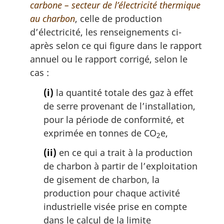
carbone – secteur de l’électricité thermique
au charbon
, celle de production
d’électricité, les renseignements ci-
après selon ce qui figure dans le rapport
annuel ou le rapport corrigé, selon le
cas :
(i)
la quantité totale des gaz à effet
de serre provenant de l’installation,
pour la période de conformité, et
exprimée en tonnes de CO
e,
2
(ii)
en ce qui a trait à la production
de charbon à partir de l’exploitation
de gisement de charbon, la
production pour chaque activité
industrielle visée prise en compte
dans le calcul de la limite