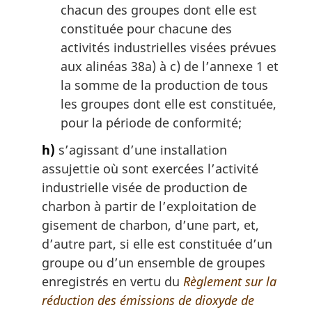
chacun des groupes dont elle est
constituée pour chacune des
activités industrielles visées prévues
aux alinéas 38a) à c) de l’annexe 1 et
la somme de la production de tous
les groupes dont elle est constituée,
pour la période de conformité;
h)
s’agissant d’une installation
assujettie où sont exercées l’activité
industrielle visée de production de
charbon à partir de l’exploitation de
gisement de charbon, d’une part, et,
d’autre part, si elle est constituée d’un
groupe ou d’un ensemble de groupes
enregistrés en vertu du
Règlement sur la
réduction des émissions de dioxyde de