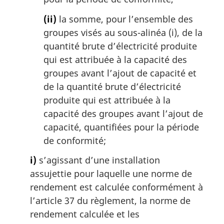
(ii)
la somme, pour l’ensemble des
groupes visés au sous-alinéa (i), de la
quantité brute d’électricité produite
qui est attribuée à la capacité des
groupes avant l’ajout de capacité et
de la quantité brute d’électricité
produite qui est attribuée à la
capacité des groupes avant l’ajout de
capacité, quantifiées pour la période
de conformité;
i)
s’agissant d’une installation
assujettie pour laquelle une norme de
rendement est calculée conformément à
l’article 37 du règlement, la norme de
rendement calculée et les