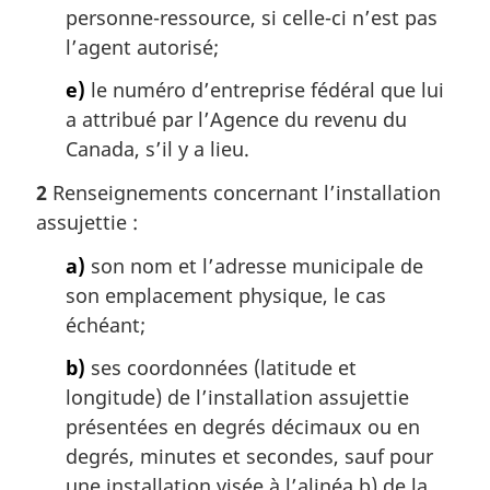
personne-ressource, si celle-ci n’est pas
l’agent autorisé;
e)
le numéro d’entreprise fédéral que lui
a attribué par l’Agence du revenu du
Canada, s’il y a lieu.
2
Renseignements concernant l’installation
assujettie :
a)
son nom et l’adresse municipale de
son emplacement physique, le cas
échéant;
b)
ses coordonnées (latitude et
longitude) de l’installation assujettie
présentées en degrés décimaux ou en
degrés, minutes et secondes, sauf pour
une installation visée à l’alinéa b) de la