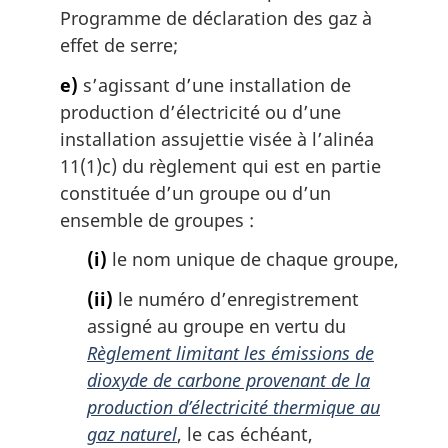
Programme de déclaration des gaz à
effet de serre;
e)
s’agissant d’une installation de
production d’électricité ou d’une
installation assujettie visée à l’alinéa
11(1)c) du règlement qui est en partie
constituée d’un groupe ou d’un
ensemble de groupes :
(i)
le nom unique de chaque groupe,
(ii)
le numéro d’enregistrement
assigné au groupe en vertu du
Règlement limitant les émissions de
dioxyde de carbone provenant de la
production d’électricité thermique au
gaz naturel
, le cas échéant,