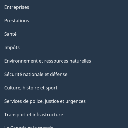
Entreprises
Prestations
Santé
Impôts
Environnement et ressources naturelles
Sécurité nationale et défense
Culture, histoire et sport
Services de police, justice et urgences
Transport et infrastructure