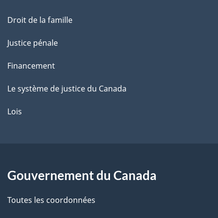
e
Droit de la famille
Justice pénale
Financement
Le système de justice du Canada
Lois
Gouvernement du Canada
Toutes les coordonnées