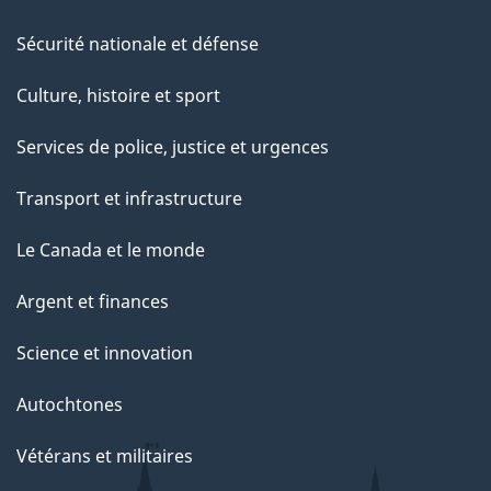
Sécurité nationale et défense
Culture, histoire et sport
Services de police, justice et urgences
Transport et infrastructure
Le Canada et le monde
Argent et finances
Science et innovation
Autochtones
Vétérans et militaires