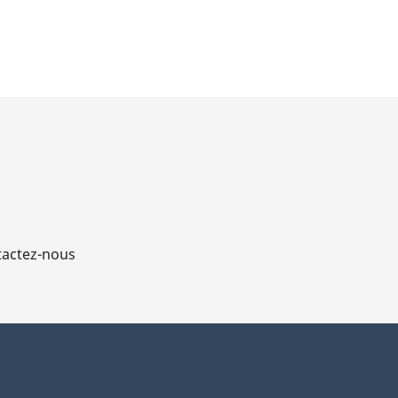
actez-nous