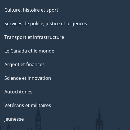
Culture, histoire et sport
Services de police, justice et urgences
Transport et infrastructure
Le Canada et le monde
Argent et finances
Science et innovation
Autochtones
Vétérans et militaires
Jeunesse