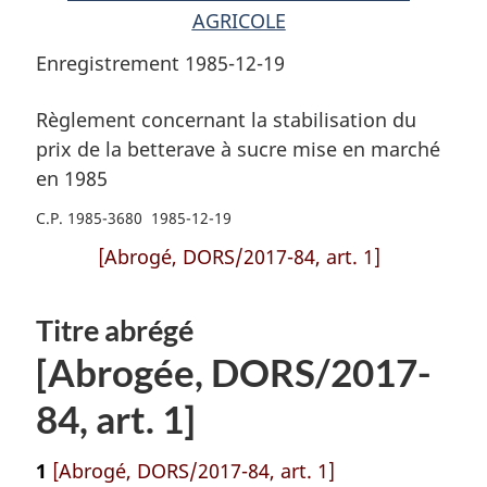
AGRICOLE
Enregistrement 1985-12-19
Règlement concernant la stabilisation du
prix de la betterave à sucre mise en marché
en 1985
C.P. 1985-3680 1985-12-19
[Abrogé, DORS/2017-84, art. 1]
Titre abrégé
[Abrogée, DORS/2017-
84, art. 1]
1
[Abrogé, DORS/2017-84, art. 1]