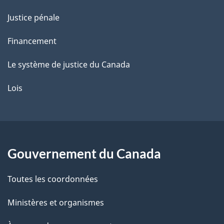
Justice pénale
Financement
Le système de justice du Canada
Lois
Gouvernement du Canada
Toutes les coordonnées
Ministères et organismes