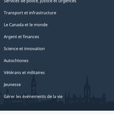
Services de police, justice et urgences
Transport et infrastructure
Le Canada et le monde
Argent et finances
Science et innovation
Autochtones
Vétérans et militaires
Jeunesse
Gérer les événements de la vie