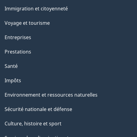
et
Immigration et citoyenneté
sujets
Voyage et tourisme
Entreprises
Prestations
Santé
Impôts
Environnement et ressources naturelles
Sécurité nationale et défense
Culture, histoire et sport