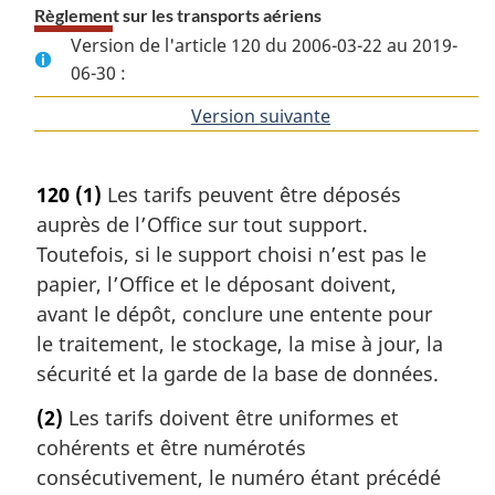
Règlement sur les transports aériens
Version de l'article 120 du 2006-03-22 au 2019-
06-30 :
Version suivante
de
l'article
120
(1)
Les tarifs peuvent être déposés
auprès de l’Office sur tout support.
Toutefois, si le support choisi n’est pas le
papier, l’Office et le déposant doivent,
avant le dépôt, conclure une entente pour
le traitement, le stockage, la mise à jour, la
sécurité et la garde de la base de données.
(2)
Les tarifs doivent être uniformes et
cohérents et être numérotés
consécutivement, le numéro étant précédé