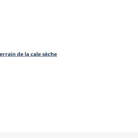
terrain de la cale sèche