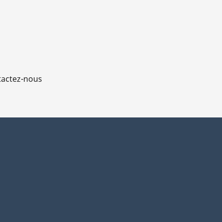
actez-nous