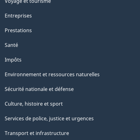
Voyage et tourisme
Entreprises
Prestations
Santé
Impôts
Environnement et ressources naturelles
Sécurité nationale et défense
Culture, histoire et sport
Services de police, justice et urgences
Transport et infrastructure