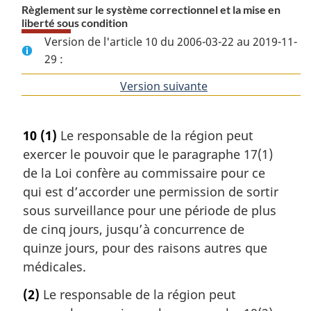
Règlement sur le système correctionnel et la mise en
liberté sous condition
Version de l'article 10 du 2006-03-22 au 2019-11-
29 :
Version suivante
de
l'article
10
(1)
Le responsable de la région peut
exercer le pouvoir que le paragraphe 17(1)
de la Loi confère au commissaire pour ce
qui est d’accorder une permission de sortir
sous surveillance pour une période de plus
de cinq jours, jusqu’à concurrence de
quinze jours, pour des raisons autres que
médicales.
(2)
Le responsable de la région peut