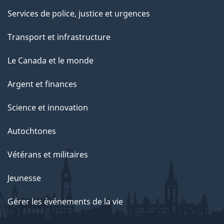
Services de police, justice et urgences
Transport et infrastructure
Le Canada et le monde
Argent et finances
Science et innovation
Autochtones
Vétérans et militaires
Jeunesse
Gérer les événements de la vie