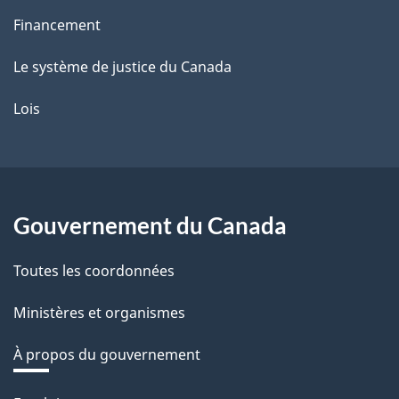
Financement
Le système de justice du Canada
Lois
Gouvernement du Canada
Toutes les coordonnées
Ministères et organismes
À propos du gouvernement