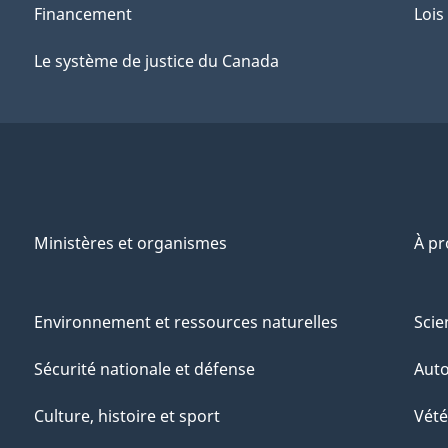
Financement
Lois
Le système de justice du Canada
Ministères et organismes
À p
Environnement et ressources naturelles
Scie
Sécurité nationale et défense
Aut
Culture, histoire et sport
Vété