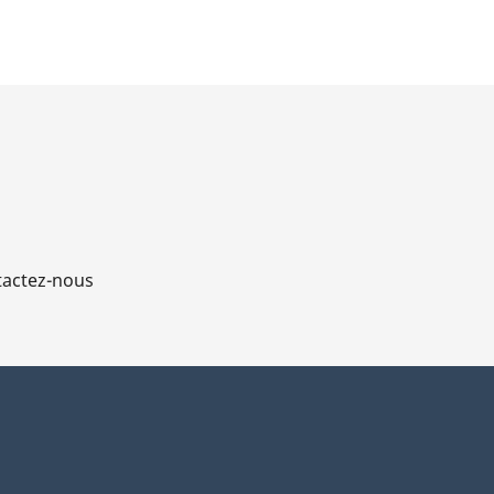
actez-nous