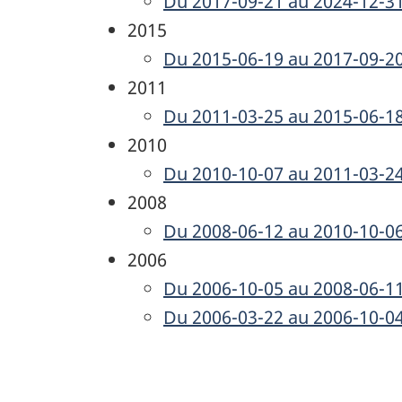
Du 2017-09-21 au 2024-12-3
2015
Du 2015-06-19 au 2017-09-2
2011
Du 2011-03-25 au 2015-06-1
2010
Du 2010-10-07 au 2011-03-2
2008
Du 2008-06-12 au 2010-10-0
2006
Du 2006-10-05 au 2008-06-1
Du 2006-03-22 au 2006-10-0
D