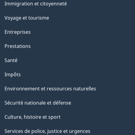
Immigration et citoyenneté
sujets
Voyage et tourisme
Entreprises
Prestations
Santé
Impôts
Environnement et ressources naturelles
Sécurité nationale et défense
Culture, histoire et sport
Services de police, justice et urgences