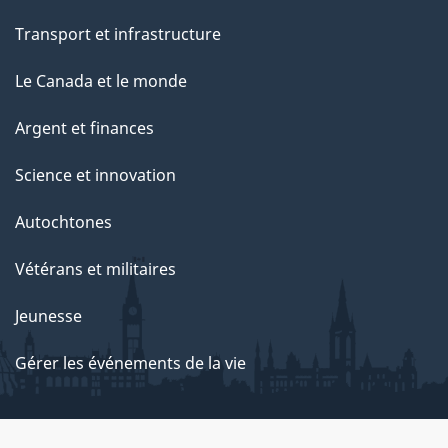
Transport et infrastructure
Le Canada et le monde
Argent et finances
Science et innovation
Autochtones
Vétérans et militaires
Jeunesse
Gérer les événements de la vie