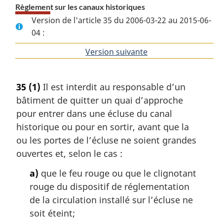
Règlement sur les canaux historiques
Version de l'article 35 du 2006-03-22 au 2015-06-
04 :
Version suivante
de
l'article
35
(1)
Il est interdit au responsable d’un
bâtiment de quitter un quai d’approche
pour entrer dans une écluse du canal
historique ou pour en sortir, avant que la
ou les portes de l’écluse ne soient grandes
ouvertes et, selon le cas :
a)
que le feu rouge ou que le clignotant
rouge du dispositif de réglementation
de la circulation installé sur l’écluse ne
soit éteint;