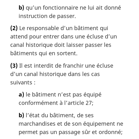
b)
qu’un fonctionnaire ne lui ait donné
instruction de passer.
(2)
Le responsable d’un bâtiment qui
attend pour entrer dans une écluse d’un
canal historique doit laisser passer les
bâtiments qui en sortent.
(3)
Il est interdit de franchir une écluse
d’un canal historique dans les cas
suivants :
a)
le bâtiment n’est pas équipé
conformément à l’article 27;
b)
l’état du bâtiment, de ses
marchandises et de son équipement ne
permet pas un passage sûr et ordonné;